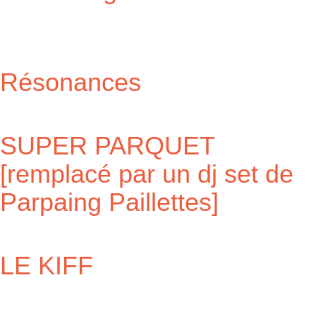
Résonances
SUPER PARQUET
[remplacé par un dj set de
Parpaing Paillettes]
LE KIFF