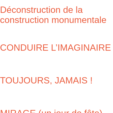
Déconstruction de la
construction monumentale
CONDUIRE L’IMAGINAIRE
TOUJOURS, JAMAIS !