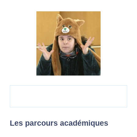
Les parcours académiques