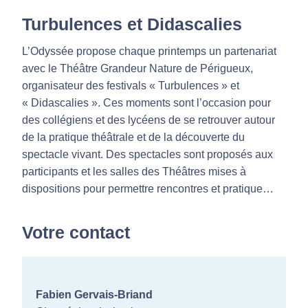
Turbulences et Didascalies
L’Odyssée propose chaque printemps un partenariat
avec le Théâtre Grandeur Nature de Périgueux,
organisateur des festivals « Turbulences » et
« Didascalies ». Ces moments sont l’occasion pour
des collégiens et des lycéens de se retrouver autour
de la pratique théâtrale et de la découverte du
spectacle vivant. Des spectacles sont proposés aux
participants et les salles des Théâtres mises à
dispositions pour permettre rencontres et pratique…
Votre contact
Fabien Gervais-Briand