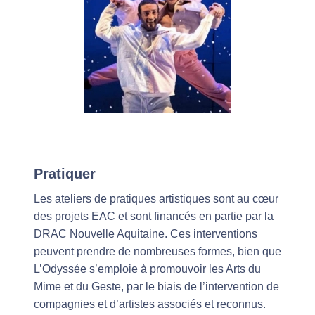
Pratiquer
Les ateliers de pratiques artistiques sont au cœur
des projets EAC et sont financés en partie par la
DRAC Nouvelle Aquitaine. Ces interventions
peuvent prendre de nombreuses formes, bien que
L’Odyssée s’emploie à promouvoir les Arts du
Mime et du Geste, par le biais de l’intervention de
compagnies et d’artistes associés et reconnus.