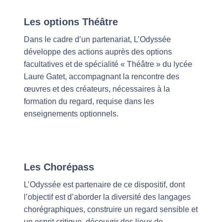
Les options Théâtre
Dans le cadre d’un partenariat, L’Odyssée
développe des actions auprès des options
facultatives et de spécialité « Théâtre » du lycée
Laure Gatet, accompagnant la rencontre des
œuvres et des créateurs, nécessaires à la
formation du regard, requise dans les
enseignements optionnels.
Les Chorépass
L’Odyssée est partenaire de ce dispositif, dont
l’objectif est d’aborder la diversité des langages
chorégraphiques, construire un regard sensible et
un esprit critique, découvrir des lieux de