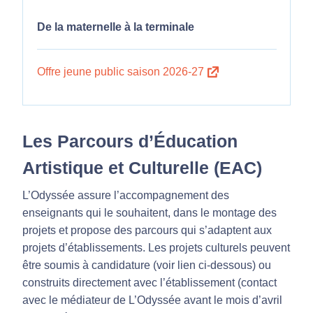
De la maternelle à la terminale
Offre jeune public saison 2026-27
Les Parcours d’Éducation
Artistique et Culturelle (EAC)
L’Odyssée assure l’accompagnement des
enseignants qui le souhaitent, dans le montage des
projets et propose des parcours qui s’adaptent aux
projets d’établissements. Les projets culturels peuvent
être soumis à candidature (voir lien ci-dessous) ou
construits directement avec l’établissement (contact
avec le médiateur de L’Odyssée avant le mois d’avril