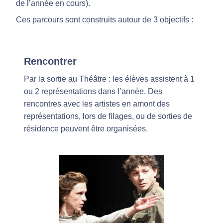
de l’année en cours).
Ces parcours sont construits autour de 3 objectifs :
Rencontrer
Par la sortie au Théâtre : les élèves assistent à 1
ou 2 représentations dans l’année. Des
rencontres avec les artistes en amont des
représentations, lors de filages, ou de sorties de
résidence peuvent être organisées.