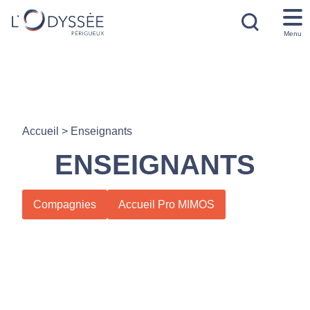
Menu
Accueil
>
Enseignants
ENSEIGNANTS
Compagnies
Accueil Pro MIMOS