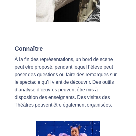
Connaître
À la fin des représentations, un bord de scène
peut être proposé, pendant lequel l’élève peut
poser des questions ou faire des remarques sur
le spectacle qu’il vient de découvrir. Des outils
d’analyse d’œuvres peuvent être mis à
disposition des enseignants. Des visites des
Théâtres peuvent être également organisées.