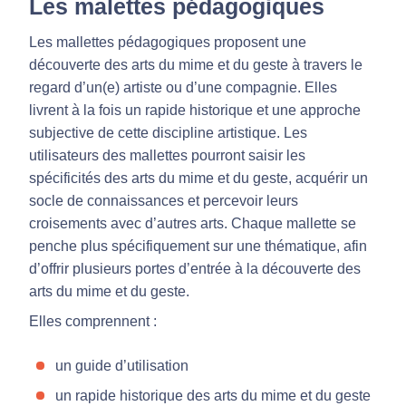
Les malettes pédagogiques
Les mallettes pédagogiques proposent une
découverte des arts du mime et du geste à travers le
regard d’un(e) artiste ou d’une compagnie. Elles
livrent à la fois un rapide historique et une approche
subjective de cette discipline artistique. Les
utilisateurs des mallettes pourront saisir les
spécificités des arts du mime et du geste, acquérir un
socle de connaissances et percevoir leurs
croisements avec d’autres arts. Chaque mallette se
penche plus spécifiquement sur une thématique, afin
d’offrir plusieurs portes d’entrée à la découverte des
arts du mime et du geste.
Elles comprennent :
un guide d’utilisation
un rapide historique des arts du mime et du geste