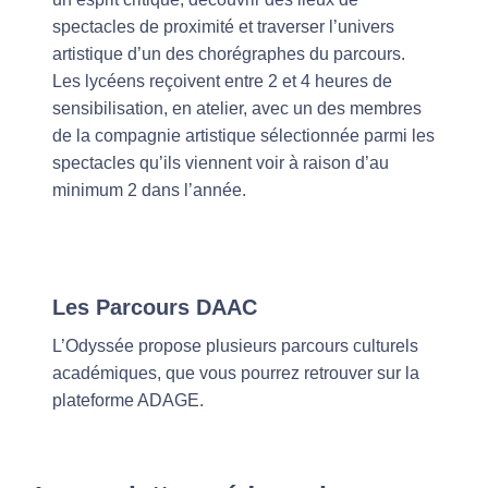
spectacles de proximité et traverser l’univers
artistique d’un des chorégraphes du parcours.
Les lycéens reçoivent entre 2 et 4 heures de
sensibilisation, en atelier, avec un des membres
de la compagnie artistique sélectionnée parmi les
spectacles qu’ils viennent voir à raison d’au
minimum 2 dans l’année.
Les Parcours DAAC
L’Odyssée propose plusieurs parcours culturels
académiques, que vous pourrez retrouver sur la
plateforme ADAGE.