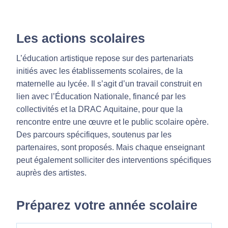
Les actions scolaires
L’éducation artistique repose sur des partenariats
initiés avec les établissements scolaires, de la
maternelle au lycée. Il s’agit d’un travail construit en
lien avec l’Éducation Nationale, financé par les
collectivités et la DRAC Aquitaine, pour que la
rencontre entre une œuvre et le public scolaire opère.
Des parcours spécifiques, soutenus par les
partenaires, sont proposés. Mais chaque enseignant
peut également solliciter des interventions spécifiques
auprès des artistes.
Préparez votre année scolaire