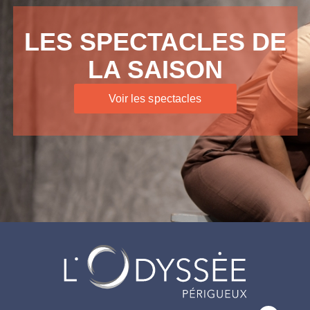
LES SPECTACLES DE
LA SAISON
Voir les spectacles