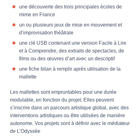
une découverte des trois principales écoles de
mime en France
un ou plusieurs jeux de mise en mouvement et
d’improvisation théâtrale
une clé USB contenant une version Facile à Lire
et à Comprendre, des extraits de spectacles, de
films ou des œuvres d’art avec un descriptif
une fiche bilan à remplir après utilisation de la
mallette
Les mallettes sont empruntables pour une durée
modulable, en fonction du projet. Elles peuvent
s’inscrire dans un parcours artistique global, avec des
interventions artistiques ou être utilisées de manière
autonome. Vos projets sont à définir avec le médiateur
de L’Odyssée