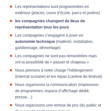
Les représentations sont programmées en
extérieur (places, cours d’école, parcs et jardins)
les compagnies changent de lieux de
représentation tous les jours
Les compagnies s’engagent à jouer en
autonomie technique
(matériel, installation,
gardiennage, démontage)
Les compagnies ne sont pas rémunérées mais
ont la possibilité de « passer le chapeau »
Nous prenons à notre charge l’hébergement
(internat scolaire) et les repas (cantine du festival)
Nous organisons la communication (impression
de programmes, espace d’affichage dédié,
presse…)
Nous organisons une remise de prix (du public et