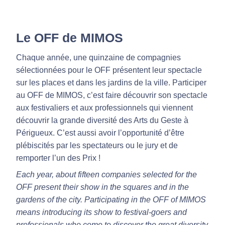
Le OFF de MIMOS
Chaque année, une quinzaine de compagnies
sélectionnées pour le OFF présentent leur spectacle
sur les places et dans les jardins de la ville. Participer
au OFF de MIMOS, c’est faire découvrir son spectacle
aux festivaliers et aux professionnels qui viennent
découvrir la grande diversité des Arts du Geste à
Périgueux. C’est aussi avoir l’opportunité d’être
plébiscités par les spectateurs ou le jury et de
remporter l’un des Prix !
Each year, about fifteen companies selected for the
OFF present their show in the squares and in the
gardens of the city. Participating in the OFF of MIMOS
means introducing its show to festival-goers and
professionals who come to discover the great diversity