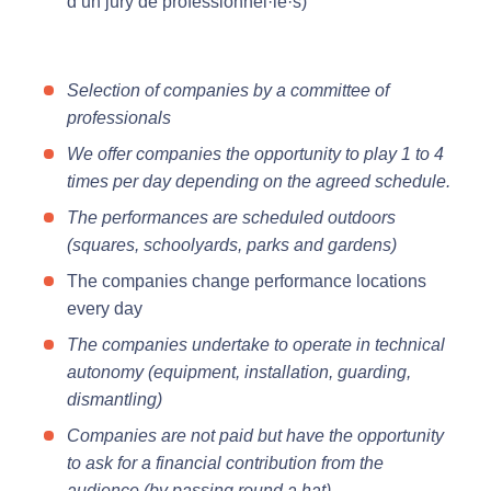
d’un jury de professionnel·le·s)
Selection of companies by a committee of
professionals
We offer companies the opportunity to play 1 to 4
times per day depending on the agreed schedule.
The performances are scheduled outdoors
(squares, schoolyards, parks and gardens)
The companies change performance locations
every day
The companies undertake to operate in technical
autonomy (equipment, installation, guarding,
dismantling)
Companies are not paid but have the opportunity
to ask for a financial contribution from the
audience (by passing round a hat)