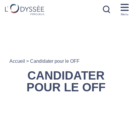
Menu
Accueil
>
Candidater pour le OFF
CANDIDATER
POUR LE OFF