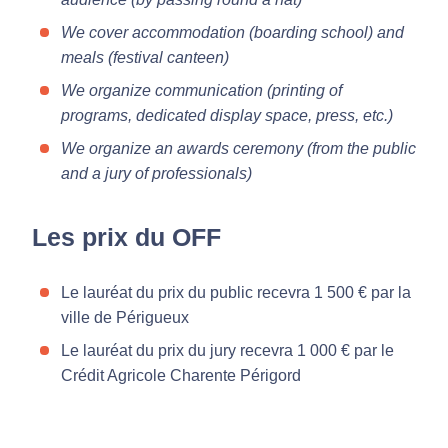
We cover accommodation (boarding school) and
meals (festival canteen)
We organize communication (printing of
programs, dedicated display space, press, etc.)
We organize an awards ceremony (from the public
and a jury of professionals)
Les prix du OFF
Le lauréat du prix du public recevra 1 500 € par la
ville de Périgueux
Le lauréat du prix du jury recevra 1 000 € par le
Crédit Agricole Charente Périgord