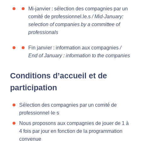
Mi-janvier : sélection des compagnies par un
comité de professionnel.le.s
/ Mid-January:
selection of companies by a committee of
professionals
Fin janvier : information aux compagnies
/
End of January : information to the companies
Conditions d’accueil et de
participation
Sélection des compagnies par un comité de
professionnel·le·s
Nous proposons aux compagnies de jouer de 1 à
4 fois par jour en fonction de la programmation
convenue