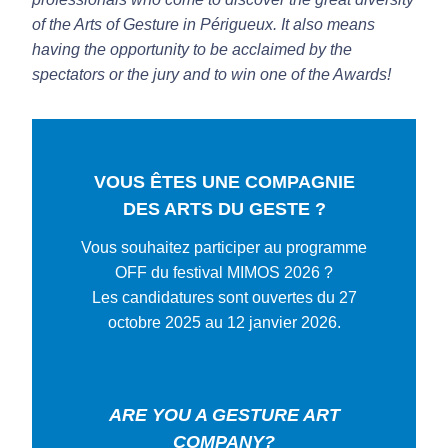
of the Arts of Gesture in Périgueux. It also means
having the opportunity to be acclaimed by the
spectators or the jury and to win one of the Awards!
VOUS ÊTES UNE COMPAGNIE
DES ARTS DU GESTE ?
Vous souhaitez participer au programme
OFF du festival MIMOS 2026 ?
Les candidatures sont ouvertes du 27
octobre 2025 au 12 janvier 2026.
ARE YOU A GESTURE ART
COMPANY?