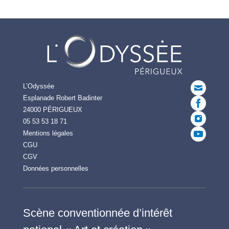
L’Odyssée
Esplanade Robert Badinter
24000 PÉRIGUEUX
05 53 53 18 71
Mentions légales
CGU
CGV
Données personnelles
Scène conventionnée d’intérêt