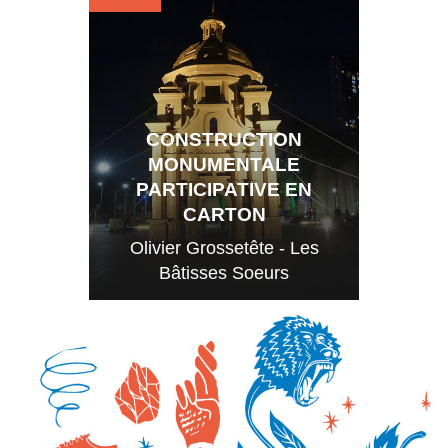
CONSTRUCTION
MONUMENTALE
PARTICIPATIVE EN
CARTON
Olivier Grossetête - Les
Bâtisses Soeurs