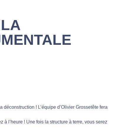
 LA
UMENTALE
a déconstruction ! L’équipe d’Olivier Grossetête fera
yez à l’heure ! Une fois la structure à terre, vous serez