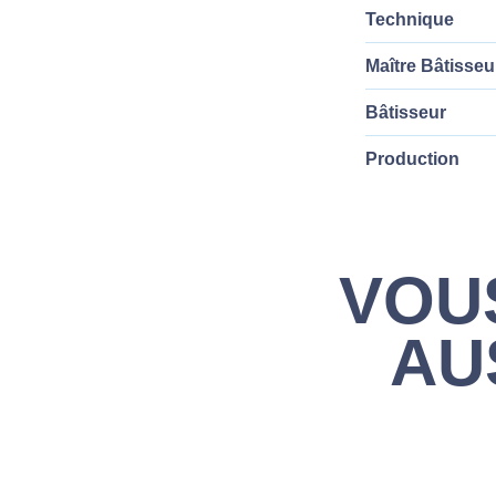
Technique
Maître Bâtisseu
Bâtisseur
Production
VOU
AU