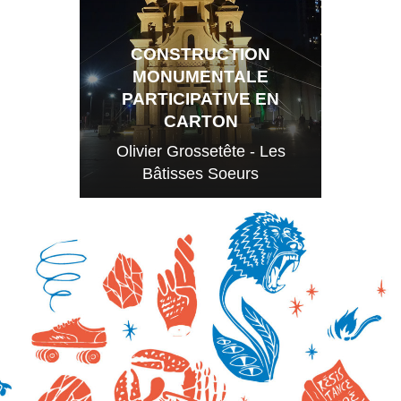
CONSTRUCTION
MONUMENTALE
PARTICIPATIVE EN
CARTON
Olivier Grossetête - Les
Bâtisses Soeurs