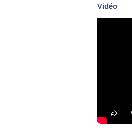
Vidéo