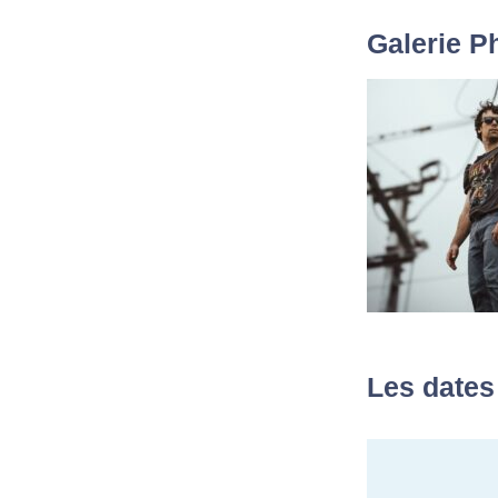
Galerie P
Les dates