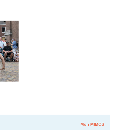
Mon MIMOS