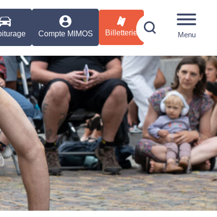
Billetterie
iturage
Compte MIMOS
Menu