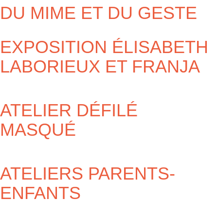
DU MIME ET DU GESTE
EXPOSITION ÉLISABETH
LABORIEUX ET FRANJA
ATELIER DÉFILÉ
MASQUÉ
ATELIERS PARENTS-
ENFANTS