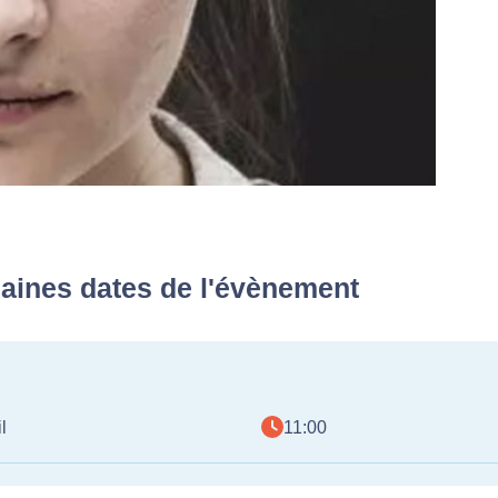
aines dates de l'évènement
l
11:00