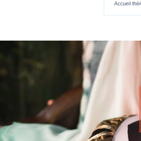
Accueil thé