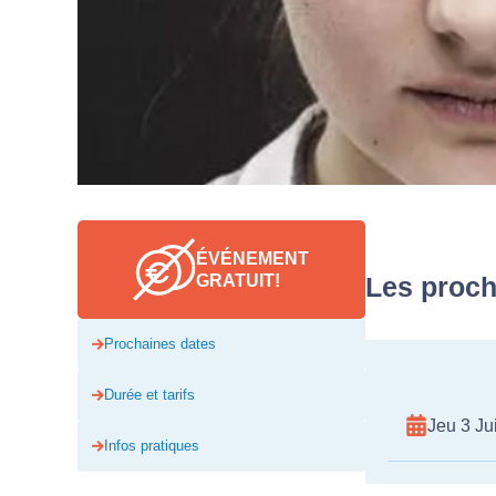
ÉVÉNEMENT
GRATUIT!
Les proch
Prochaines dates
Durée et tarifs
Jeu 3 Jui
Infos pratiques