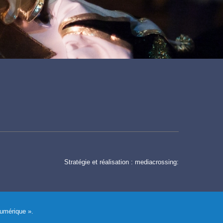
Stratégie et réalisation :
mediacrossing:
Numérique ».