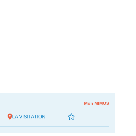
Mon MIMOS
LA VISITATION