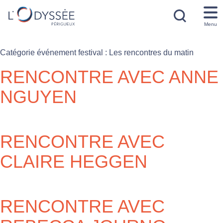
Menu
Catégorie événement festival :
Les rencontres du matin
RENCONTRE AVEC ANNE
NGUYEN
RENCONTRE AVEC
CLAIRE HEGGEN
RENCONTRE AVEC