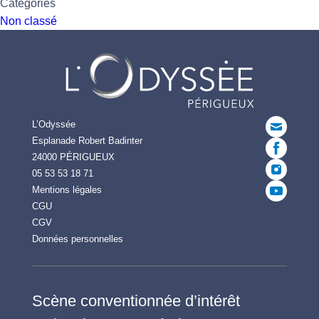
Catégories
Non classé
L’Odyssée
Esplanade Robert Badinter
24000 PÉRIGUEUX
05 53 53 18 71
Mentions légales
CGU
CGV
Données personnelles
Scène conventionnée d’intérêt