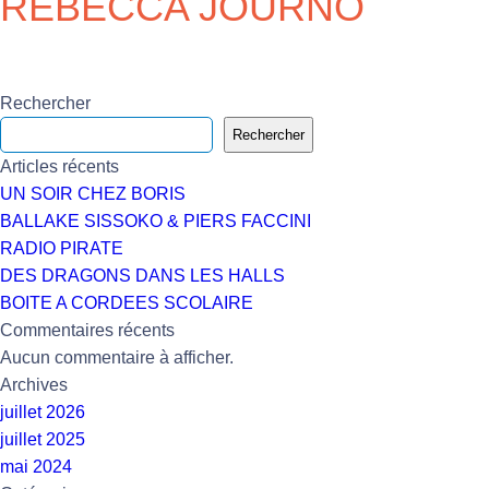
REBECCA JOURNO
Rechercher
Rechercher
Articles récents
UN SOIR CHEZ BORIS
BALLAKE SISSOKO & PIERS FACCINI
RADIO PIRATE
DES DRAGONS DANS LES HALLS
BOITE A CORDEES SCOLAIRE
Commentaires récents
Aucun commentaire à afficher.
Archives
juillet 2026
juillet 2025
mai 2024