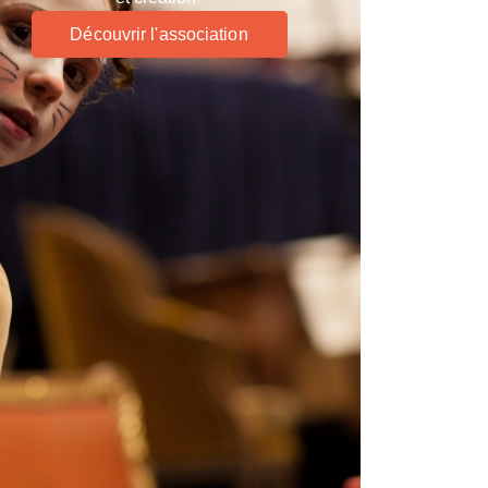
Découvrir l'association