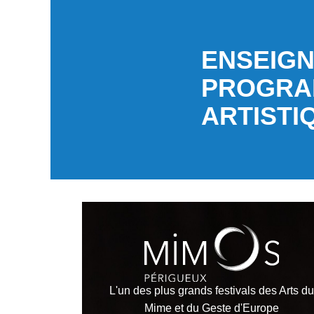
ENSEIGN
PROGRA
ARTISTI
L'un des plus grands festivals des Arts du
Mime et du Geste d'Europe