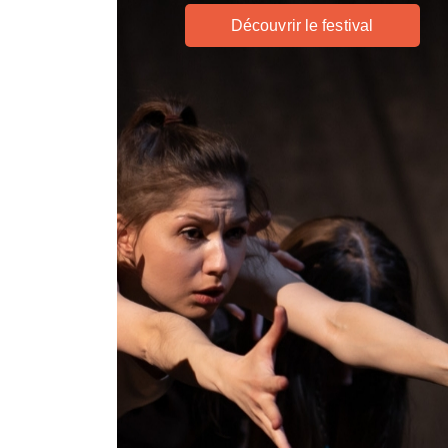
Découvrir le festival