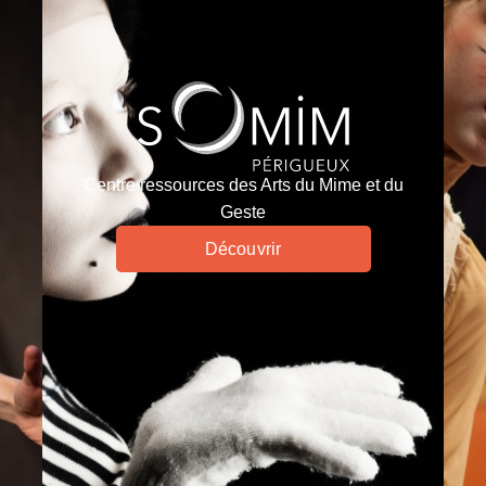
Centre ressources des Arts du Mime et du
Geste
Découvrir