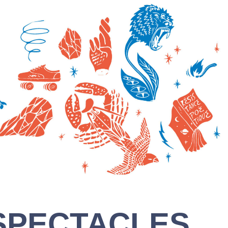
SPECTACLES