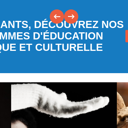
ANTS, DÉCOUVREZ NOS
MMES D'ÉDUCATION
QUE ET CULTURELLE