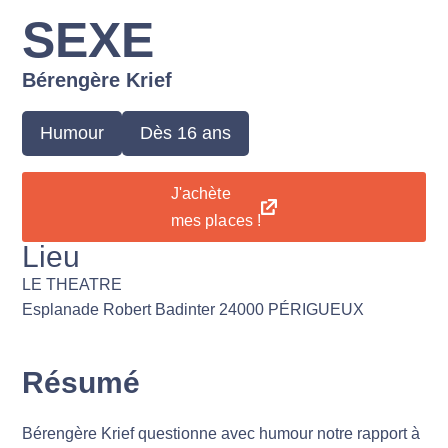
SEXE
Bérengère Krief
Humour
Dès 16 ans
J'achète
mes places !
Lieu
LE THEATRE
Esplanade Robert Badinter 24000 PÉRIGUEUX
Résumé
Bérengère Krief questionne avec humour notre rapport à