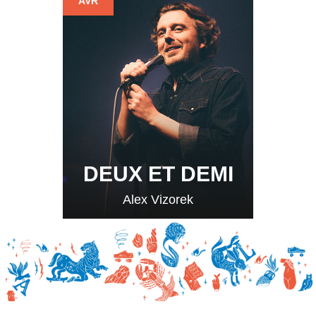
AVR
DEUX ET DEMI
Alex Vizorek