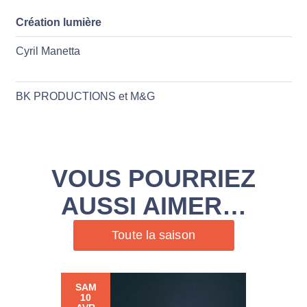
Création lumière
Cyril Manetta
BK PRODUCTIONS et M&G
VOUS POURRIEZ
AUSSI AIMER…
Toute la saison
SAM
10