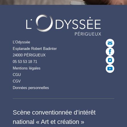
L’Odyssée
Esplanade Robert Badinter
24000 PÉRIGUEUX
05 53 53 18 71
Mentions légales
CGU
CGV
Données personnelles
Scène conventionnée d’intérêt
national « Art et création »