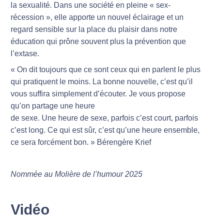
la sexualité. Dans une société en pleine « sex-
récession », elle apporte un nouvel éclairage et un
regard sensible sur la place du plaisir dans notre
éducation qui prône souvent plus la prévention que
l’extase.
« On dit toujours que ce sont ceux qui en parlent le plus
qui pratiquent le moins. La bonne nouvelle, c’est qu’il
vous suffira simplement d’écouter. Je vous propose
qu’on partage une heure
de sexe. Une heure de sexe, parfois c’est court, parfois
c’est long. Ce qui est sûr, c’est qu’une heure ensemble,
ce sera forcément bon. » Bérengère Krief
Nommée au Molière de l’humour 2025
Vidéo