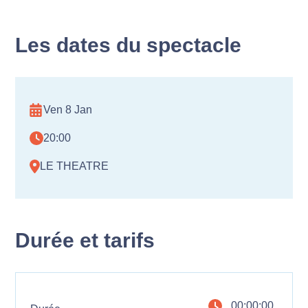
Les dates du spectacle
Ven 8 Jan
20:00
LE THEATRE
Durée et tarifs
00:00:00