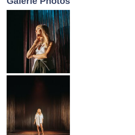
Galerie Photos