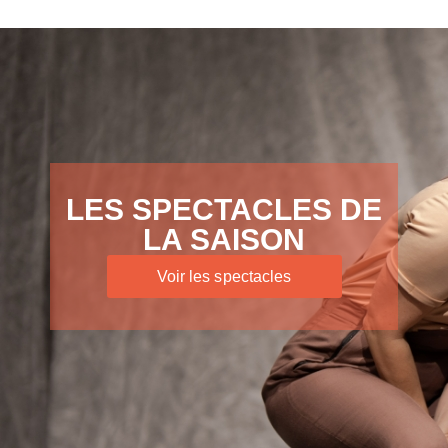
LES SPECTACLES DE
LA SAISON
Voir les spectacles