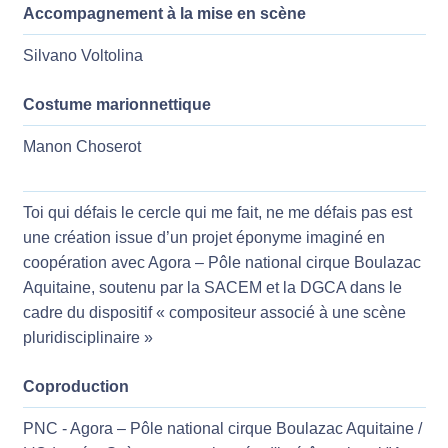
Accompagnement à la mise en scène
Silvano Voltolina
Costume marionnettique
Manon Choserot
Toi qui défais le cercle qui me fait, ne me défais pas est
une création issue d’un projet éponyme imaginé en
coopération avec Agora – Pôle national cirque Boulazac
Aquitaine, soutenu par la SACEM et la DGCA dans le
cadre du dispositif « compositeur associé à une scène
pluridisciplinaire »
Coproduction
PNC - Agora – Pôle national cirque Boulazac Aquitaine /