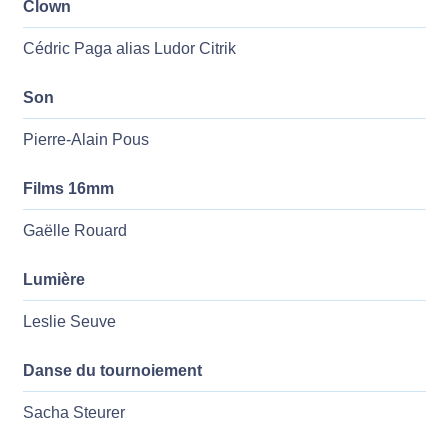
Clown
Cédric Paga alias Ludor Citrik
Son
Pierre-Alain Pous
Films 16mm
Gaëlle Rouard
Lumière
Leslie Seuve
Danse du tournoiement
Sacha Steurer