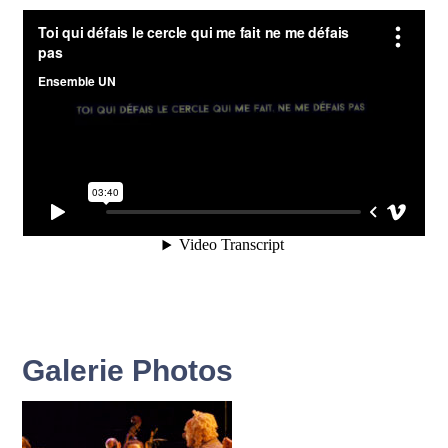
Galerie Photos