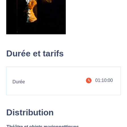
Durée et tarifs
01:10:00
Durée
Distribution
Théâtre et objets marionnettiques