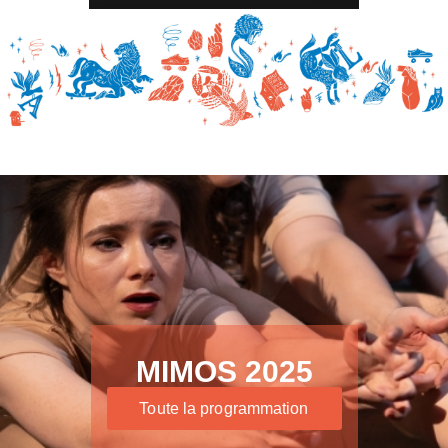
MIMOS 2025
Toute la programmation