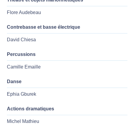
Flore Audebeau
Contrebasse et basse électrique
David Chiesa
Percussions
Camille Emaille
Danse
Ephia Gburek
Actions dramatiques
Michel Mathieu