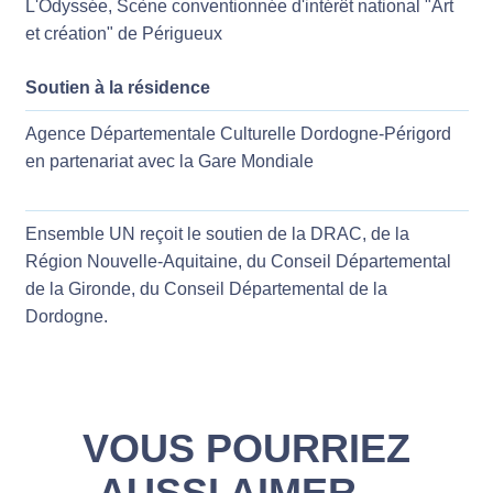
L'Odyssée, Scène conventionnée d'intérêt national "Art
et création" de Périgueux
Soutien à la résidence
Agence Départementale Culturelle Dordogne-Périgord
en partenariat avec la Gare Mondiale
Ensemble UN reçoit le soutien de la DRAC, de la
Région Nouvelle-Aquitaine, du Conseil Départemental
de la Gironde, du Conseil Départemental de la
Dordogne.
VOUS POURRIEZ
AUSSI AIMER…