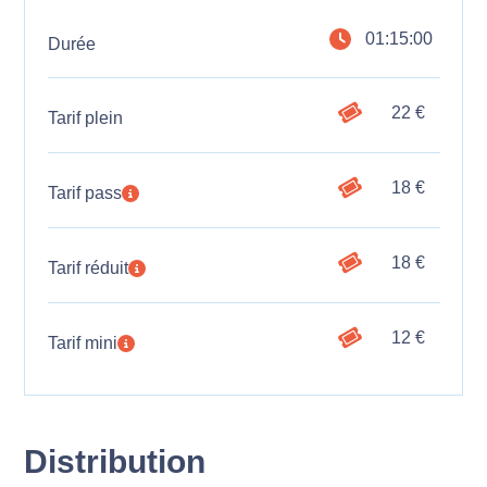
01:15:00
Durée
22 €
Tarif plein
18 €
Tarif pass
18 €
Tarif réduit
12 €
Tarif mini
Distribution