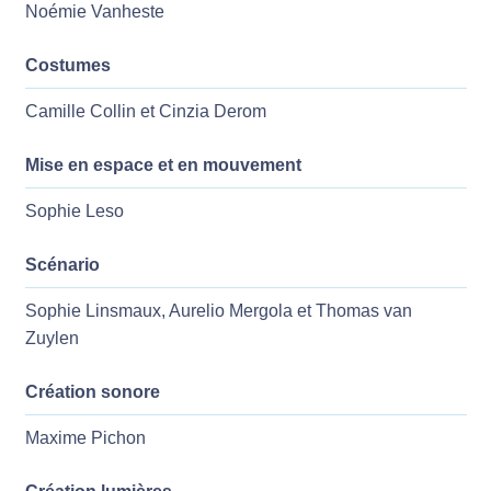
Noémie Vanheste
Costumes
Camille Collin et Cinzia Derom
Mise en espace et en mouvement
Sophie Leso
Scénario
Sophie Linsmaux, Aurelio Mergola et Thomas van
Zuylen
Création sonore
Maxime Pichon