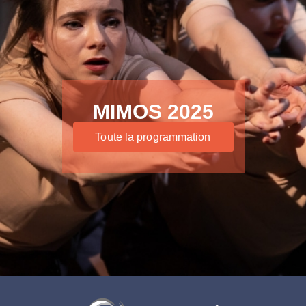
MIMOS 2025
Toute la programmation