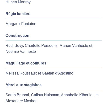
Hubert Monroy
Régie lumière
Margaux Fontaine
Construction
Rudi Bovy, Charlotte Persoons, Manon Vanheste et
Noémie Vanheste
Maquillage et coiffures
Mélissa Roussaux et Gaëtan d’Agostino
Merci aux stagiaires
Sarah Brunori, Calista Huisman, Annabelle Kihoulou et
Alexandre Moxhet