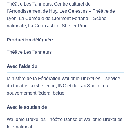
Théâtre Les Tanneurs, Centre culturel de
l’Arrondissement de Huy, Les Célestins – Théâtre de
Lyon, La Comédie de Clermont-Ferrand – Scène
nationale, La Coop asbl et Shelter Prod
Production déléguée
Théâtre Les Tanneurs
Avec l’aide du
Ministère de la Fédération Wallonie-Bruxelles – service
du théâtre, taxshelter.be, ING et du Tax Shelter du
gouvernement fédéral belge
Avec le soutien de
Wallonie-Bruxelles Théâtre Danse et Wallonie-Bruxelles
International