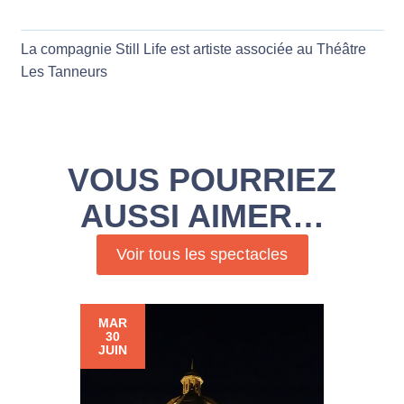
La compagnie Still Life est artiste associée au Théâtre
Les Tanneurs
VOUS POURRIEZ
AUSSI AIMER…
Voir tous les spectacles
MAR
30
JUIN