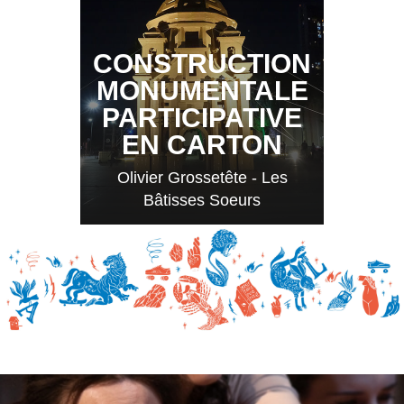
CONSTRUCTION
MONUMENTALE
PARTICIPATIVE
EN CARTON
Olivier Grossetête - Les
Bâtisses Soeurs