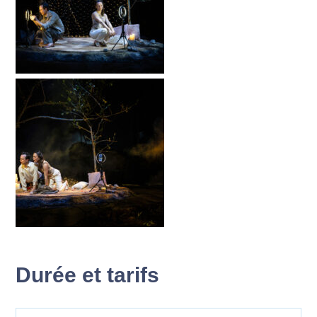
Durée et tarifs