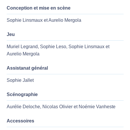
Conception et mise en scène
Sophie Linsmaux et Aurelio Mergola
Jeu
Muriel Legrand, Sophie Leso, Sophie Linsmaux et
Aurelio Mergola
Assistanat général
Sophie Jallet
Scénographie
Aurélie Deloche, Nicolas Olivier et Noémie Vanheste
Accessoires