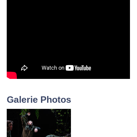
Galerie Photos