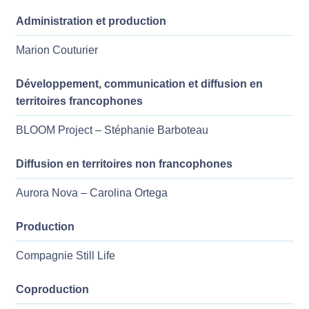
Administration et production
Marion Couturier
Développement, communication et diffusion en
territoires francophones
BLOOM Project – Stéphanie Barboteau
Diffusion en territoires non francophones
Aurora Nova – Carolina Ortega
Production
Compagnie Still Life
Coproduction