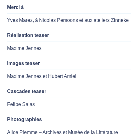
Merci à
Yves Marez, à Nicolas Persoons et aux ateliers Zinneke
Réalisation teaser
Maxime Jennes
Images teaser
Maxime Jennes et Hubert Amiel
Cascades teaser
Felipe Salas
Photographies
Alice Piemme – Archives et Musée de la Littérature