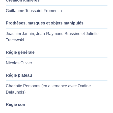
Création lumières
Guillaume Toussaint-Fromentin
Prothèses, masques et objets manipulés
Joachim Jannin, Jean-Raymond Brassine et Juliette
Tracewski
Régie générale
Nicolas Olivier
Régie plateau
Charlotte Persoons (en alternance avec Ondine
Delaunois)
Régie son