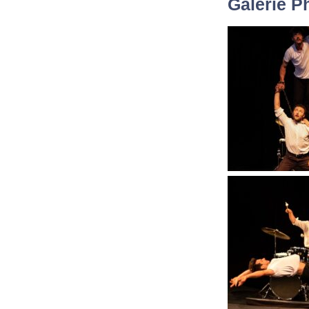
Galerie P