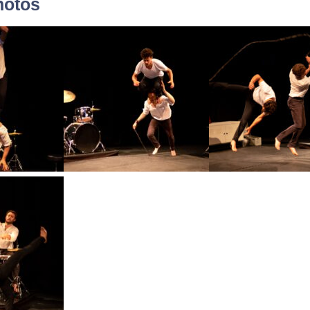
hotos