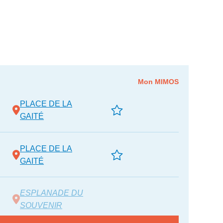
Mon MIMOS
PLACE DE LA
GAITÉ
PLACE DE LA
GAITÉ
ESPLANADE DU
SOUVENIR