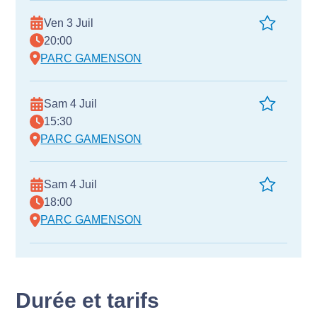
Ven 3 Juil
20:00
PARC GAMENSON
Sam 4 Juil
15:30
PARC GAMENSON
Sam 4 Juil
18:00
PARC GAMENSON
Durée et tarifs