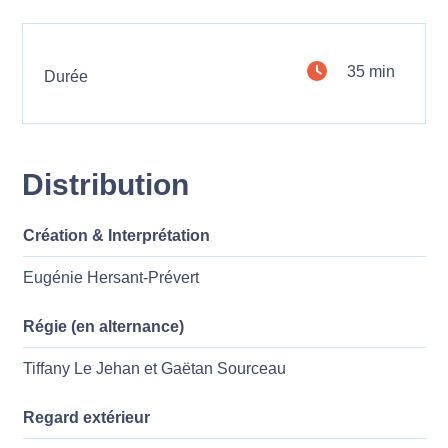
35 min
Durée
Distribution
Création & Interprétation
Eugénie Hersant-Prévert
Régie (en alternance)
Tiffany Le Jehan et Gaëtan Sourceau
Regard extérieur