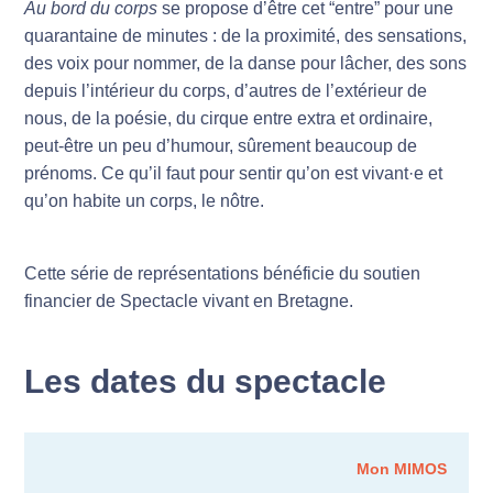
Au bord du corps
se propose d’être cet “entre” pour une
quarantaine de minutes : de la proximité, des sensations,
des voix pour nommer, de la danse pour lâcher, des sons
depuis l’intérieur du corps, d’autres de l’extérieur de
nous, de la poésie, du cirque entre extra et ordinaire,
peut-être un peu d’humour, sûrement beaucoup de
prénoms. Ce qu’il faut pour sentir qu’on est vivant·e et
qu’on habite un corps, le nôtre.
Cette série de représentations bénéficie du soutien
financier de Spectacle vivant en Bretagne.
Les dates du spectacle
Mon MIMOS