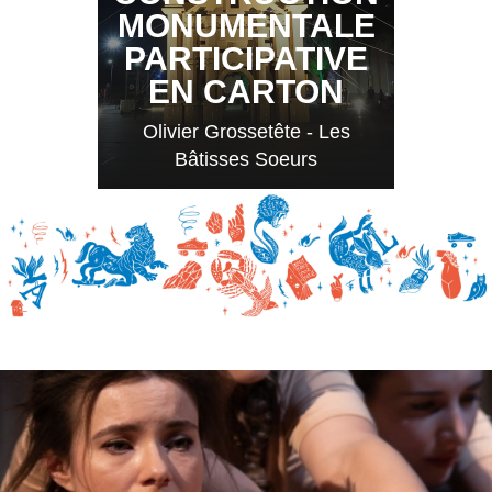
MONUMENTALE
PARTICIPATIVE
EN CARTON
Olivier Grossetête - Les
Bâtisses Soeurs