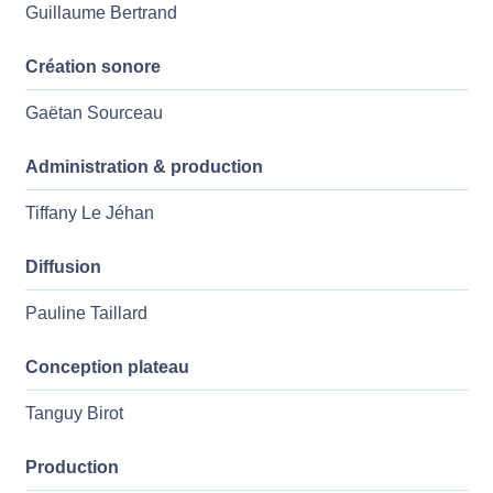
Guillaume Bertrand
Création sonore
Gaëtan Sourceau
Administration & production
Tiffany Le Jéhan
Diffusion
Pauline Taillard
Conception plateau
Tanguy Birot
Production