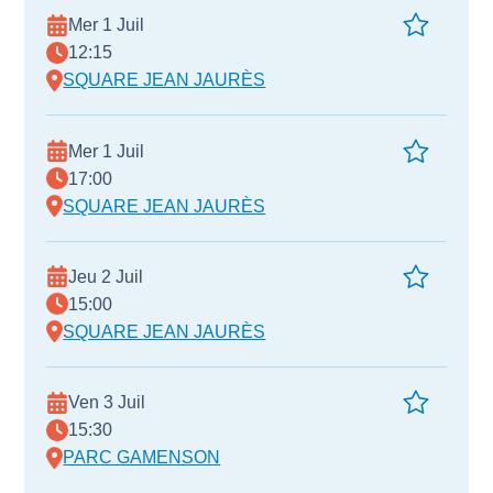
Mer 1 Juil
12:15
SQUARE JEAN JAURÈS
Mer 1 Juil
17:00
SQUARE JEAN JAURÈS
Jeu 2 Juil
15:00
SQUARE JEAN JAURÈS
Ven 3 Juil
15:30
PARC GAMENSON