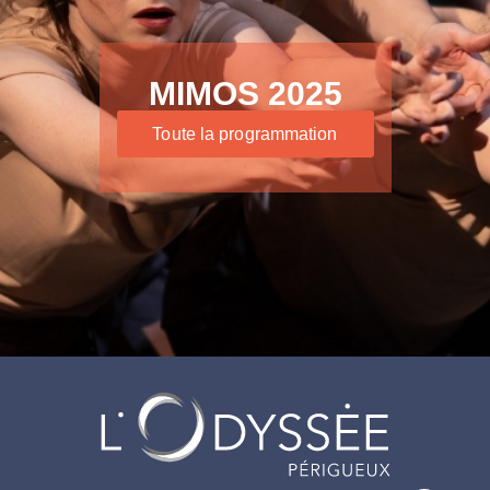
MIMOS 2025
Toute la programmation