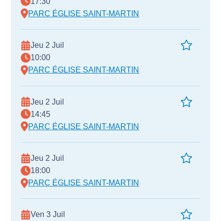
17:30
PARC ÉGLISE SAINT-MARTIN
Jeu 2 Juil
10:00
PARC ÉGLISE SAINT-MARTIN
Jeu 2 Juil
14:45
PARC ÉGLISE SAINT-MARTIN
Jeu 2 Juil
18:00
PARC ÉGLISE SAINT-MARTIN
Ven 3 Juil