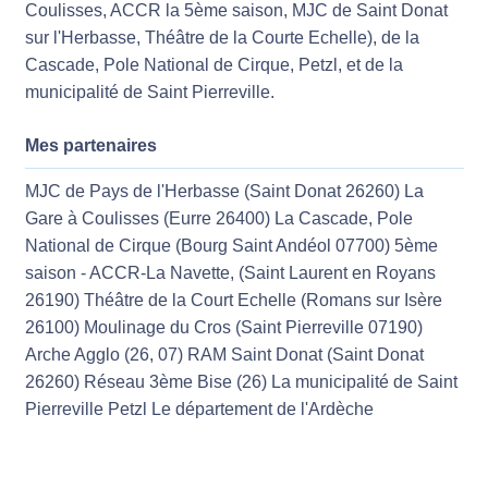
Coulisses, ACCR la 5ème saison, MJC de Saint Donat
sur l'Herbasse, Théâtre de la Courte Echelle), de la
Cascade, Pole National de Cirque, Petzl, et de la
municipalité de Saint Pierreville.
Mes partenaires
MJC de Pays de l'Herbasse (Saint Donat 26260) La
Gare à Coulisses (Eurre 26400) La Cascade, Pole
National de Cirque (Bourg Saint Andéol 07700) 5ème
saison - ACCR-La Navette, (Saint Laurent en Royans
26190) Théâtre de la Court Echelle (Romans sur Isère
26100) Moulinage du Cros (Saint Pierreville 07190)
Arche Agglo (26, 07) RAM Saint Donat (Saint Donat
26260) Réseau 3ème Bise (26) La municipalité de Saint
Pierreville Petzl Le département de l'Ardèche