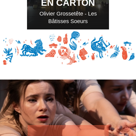
EN CARTON
Olivier Grossetête - Les
Bâtisses Soeurs