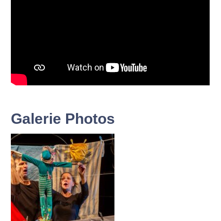
Galerie Photos