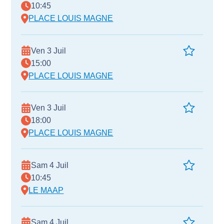
10:45
PLACE LOUIS MAGNE
Ven 3 Juil
15:00
PLACE LOUIS MAGNE
Ven 3 Juil
18:00
PLACE LOUIS MAGNE
Sam 4 Juil
10:45
LE MAAP
Sam 4 Juil