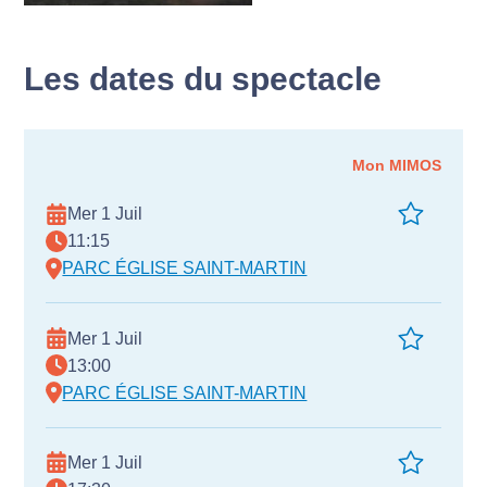
Les dates du spectacle
Mon MIMOS
Mer 1 Juil
11:15
PARC ÉGLISE SAINT-MARTIN
Mer 1 Juil
13:00
PARC ÉGLISE SAINT-MARTIN
Mer 1 Juil