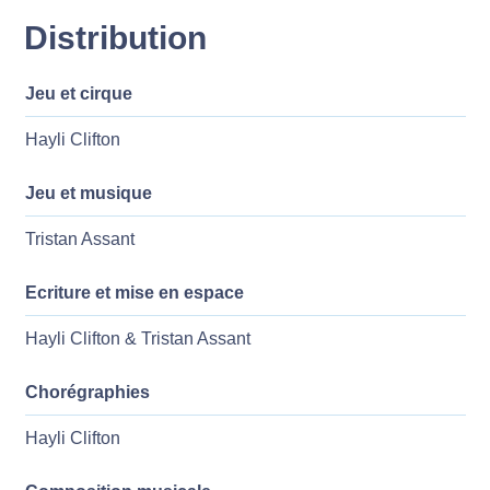
Distribution
Jeu et cirque
Hayli Clifton
Jeu et musique
Tristan Assant
Ecriture et mise en espace
Hayli Clifton & Tristan Assant
Chorégraphies
Hayli Clifton