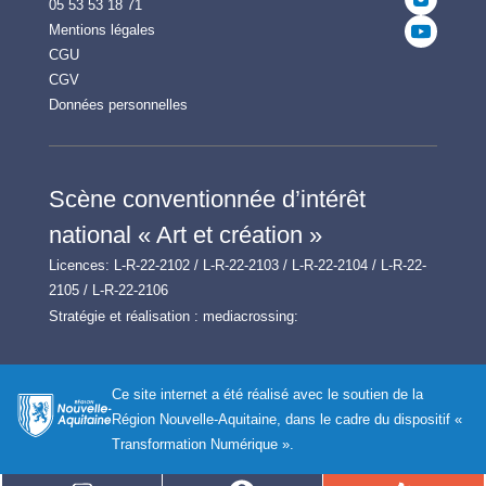
05 53 53 18 71
Mentions légales
CGU
CGV
Données personnelles
Scène conventionnée d’intérêt
national « Art et création »
Licences: L-R-22-2102 / L-R-22-2103 / L-R-22-2104 / L-R-22-
2105 / L-R-22-2106
Stratégie et réalisation :
mediacrossing:
Ce site internet a été réalisé avec le soutien de la
Région Nouvelle-Aquitaine, dans le cadre du dispositif «
Transformation Numérique ».