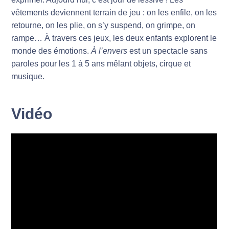
vêtements deviennent terrain de jeu : on les enfile, on les
retourne, on les plie, on s’y suspend, on grimpe, on
rampe… À travers ces jeux, les deux enfants explorent le
monde des émotions.
À l’envers
est un spectacle sans
paroles pour les 1 à 5 ans mêlant objets, cirque et
musique.
Vidéo