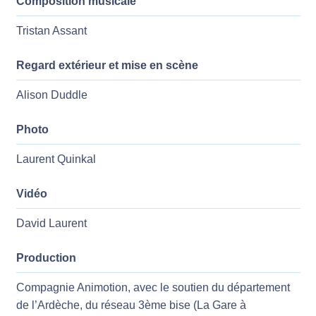
Composition musicale
Tristan Assant
Regard extérieur et mise en scène
Alison Duddle
Photo
Laurent Quinkal
Vidéo
David Laurent
Production
Compagnie Animotion, avec le soutien du département
de l’Ardèche, du réseau 3ème bise (La Gare à