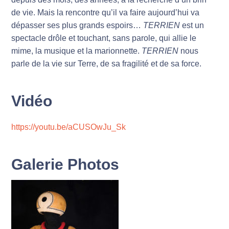
de vie. Mais la rencontre qu’il va faire aujourd’hui va
dépasser ses plus grands espoirs…
TERRIEN
est un
spectacle drôle et touchant, sans parole, qui allie le
mime, la musique et la marionnette.
TERRIEN
nous
parle de la vie sur Terre, de sa fragilité et de sa force.
Vidéo
https://youtu.be/aCUSOwJu_Sk
Galerie Photos