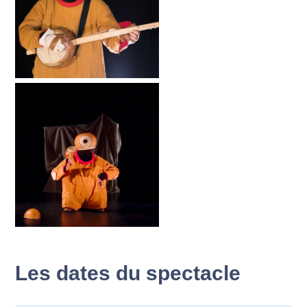
Les dates du spectacle