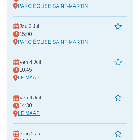
PARC ÉGLISE SAINT-MARTIN
Jeu 3 Juil
15:00
PARC ÉGLISE SAINT-MARTIN
Ven 4 Juil
10:45
LE MAAP
Ven 4 Juil
14:30
LE MAAP
Sam 5 Juil