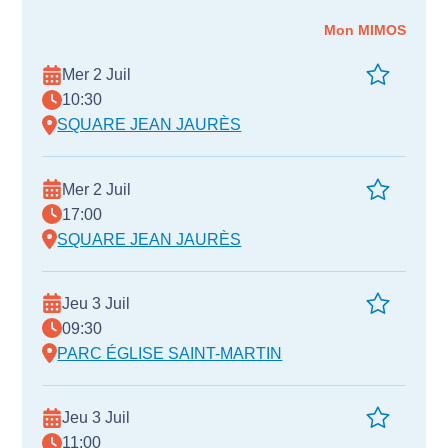
Mon MIMOS
Mer 2 Juil
10:30
SQUARE JEAN JAURÈS
Mer 2 Juil
17:00
SQUARE JEAN JAURÈS
Jeu 3 Juil
09:30
PARC ÉGLISE SAINT-MARTIN
Jeu 3 Juil
11:00