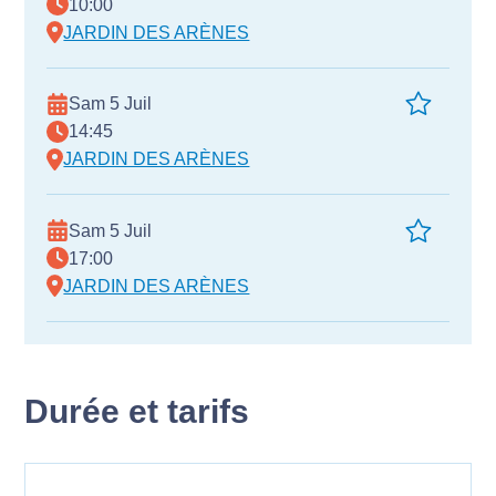
10:00
JARDIN DES ARÈNES
Sam 5 Juil
14:45
JARDIN DES ARÈNES
Sam 5 Juil
17:00
JARDIN DES ARÈNES
Durée et tarifs