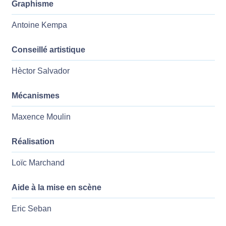
Graphisme
Antoine Kempa
Conseillé artistique
Hèctor Salvador
Mécanismes
Maxence Moulin
Réalisation
Loïc Marchand
Aide à la mise en scène
Eric Seban