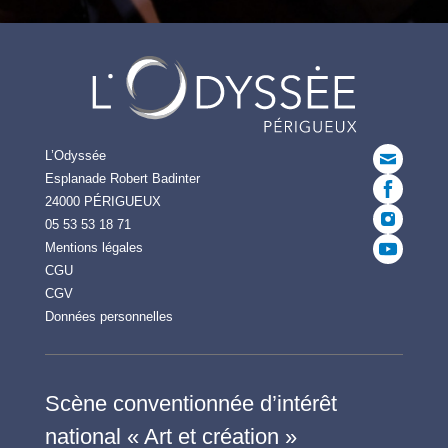
L’Odyssée
Esplanade Robert Badinter
24000 PÉRIGUEUX
05 53 53 18 71
Mentions légales
CGU
CGV
Données personnelles
Scène conventionnée d’intérêt
national « Art et création »