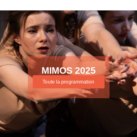
MIMOS 2025
Toute la programmation