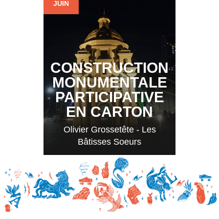
JUIN
CONSTRUCTION
MONUMENTALE
PARTICIPATIVE
EN CARTON
Olivier Grossetête - Les
Bâtisses Soeurs