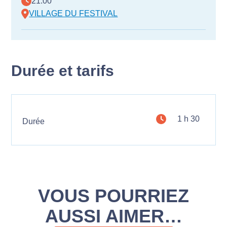
21:00
VILLAGE DU FESTIVAL
Durée et tarifs
1 h 30
Durée
VOUS POURRIEZ
AUSSI AIMER…