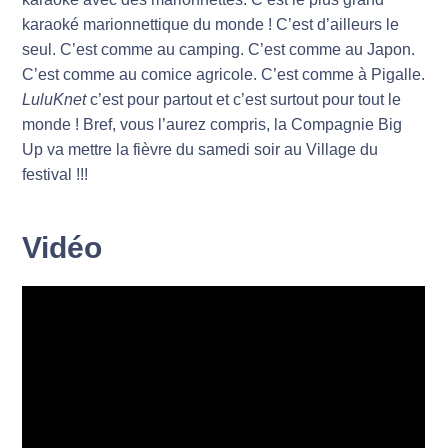
karaoké marionnettique du monde ! C’est d’ailleurs le
seul. C’est comme au camping. C’est comme au Japon.
C’est comme au comice agricole. C’est comme à Pigalle.
LuluKnet
c’est pour partout et c’est surtout pour tout le
monde ! Bref, vous l’aurez compris, la Compagnie Big
Up va mettre la fièvre du samedi soir au Village du
festival !!!
Vidéo