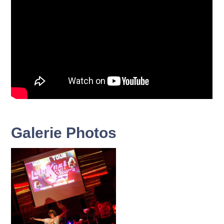
Galerie Photos