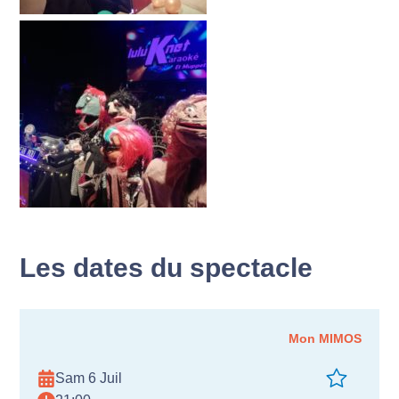
Les dates du spectacle
Mon MIMOS
Sam 6 Juil