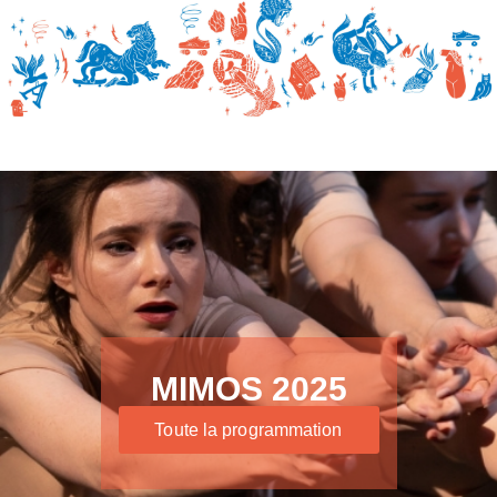
MIMOS 2025
Toute la programmation