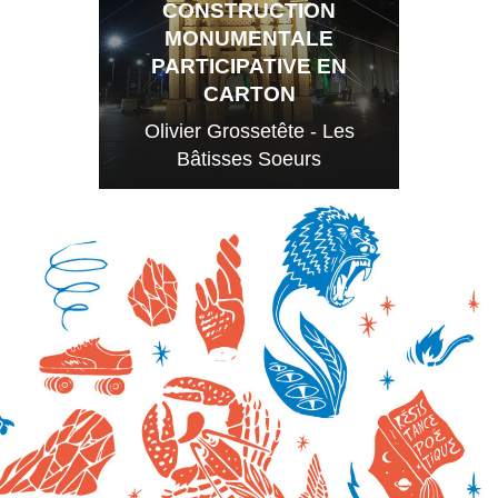
CONSTRUCTION
MONUMENTALE
PARTICIPATIVE EN
CARTON
Olivier Grossetête - Les
Bâtisses Soeurs