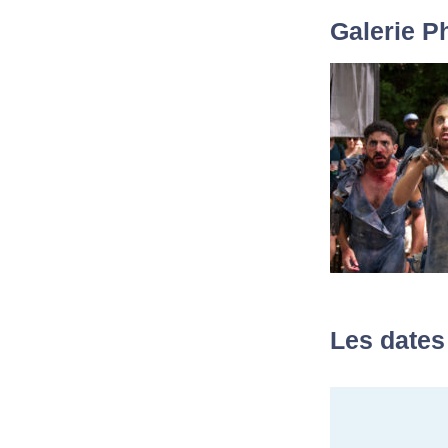
Galerie P
Les dates