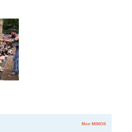
Mon MIMOS