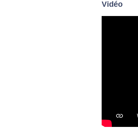
Vidéo