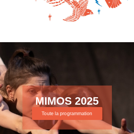
MIMOS 2025
Toute la programmation