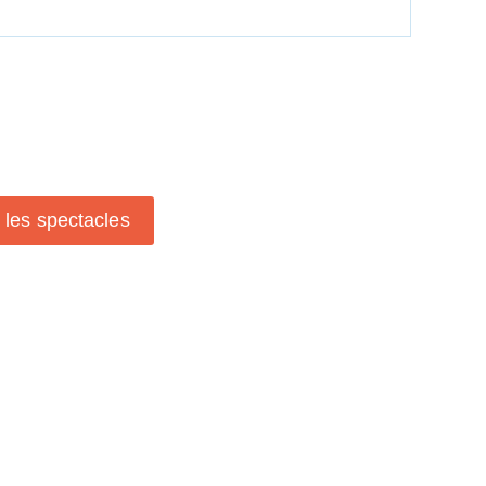
s les spectacles