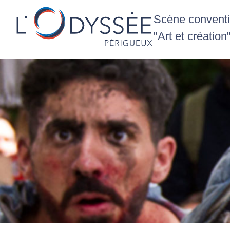
Scène conventio
"Art et création