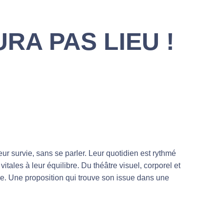
RA PAS LIEU !
 survie, sans se parler. Leur quotidien est rythmé
tales à leur équilibre. Du théâtre visuel, corporel et
ue. Une proposition qui trouve son issue dans une