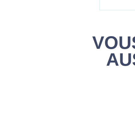
VOU
AU