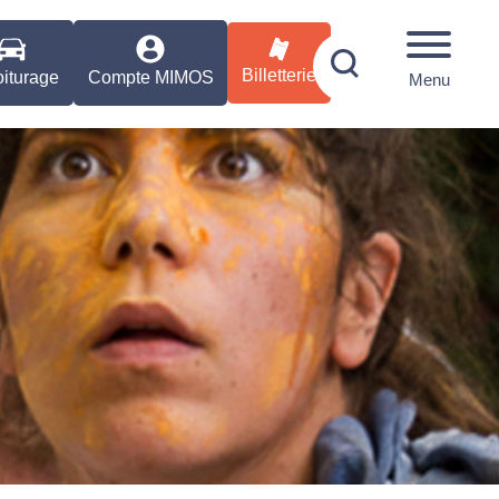
Billetterie
iturage
Compte MIMOS
Menu