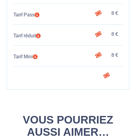
8 €
Tarif Pass
8 €
Tarif réduit
8 €
Tarif Mini
VOUS POURRIEZ
AUSSI AIMER…