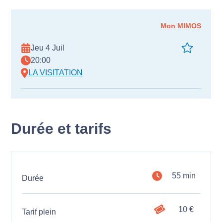
Mon MIMOS
Jeu 4 Juil
20:00
LA VISITATION
Durée et tarifs
55 min
Durée
10 €
Tarif plein