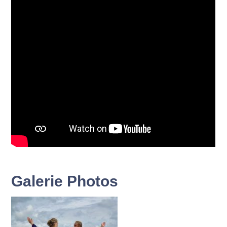
Galerie Photos