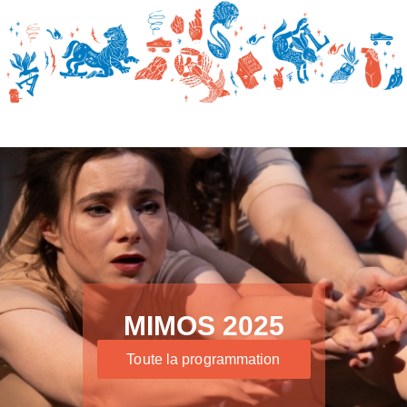
MIMOS 2025
Toute la programmation