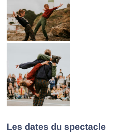
Les dates du spectacle