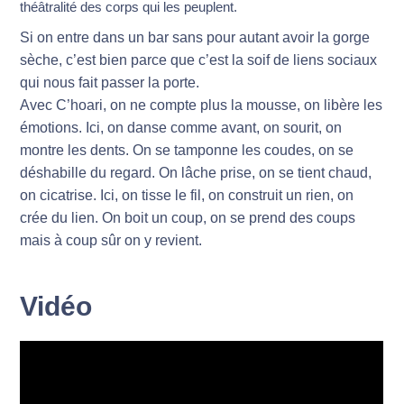
théâtralité des corps qui les peuplent.
Si on entre dans un bar sans pour autant avoir la gorge
sèche, c’est bien parce que c’est la soif de liens sociaux
qui nous fait passer la porte.
Avec C’hoari, on ne compte plus la mousse, on libère les
émotions. Ici, on danse comme avant, on sourit, on
montre les dents. On se tamponne les coudes, on se
déshabille du regard. On lâche prise, on se tient chaud,
on cicatrise. Ici, on tisse le fil, on construit un rien, on
crée du lien. On boit un coup, on se prend des coups
mais à coup sûr on y revient.
Vidéo