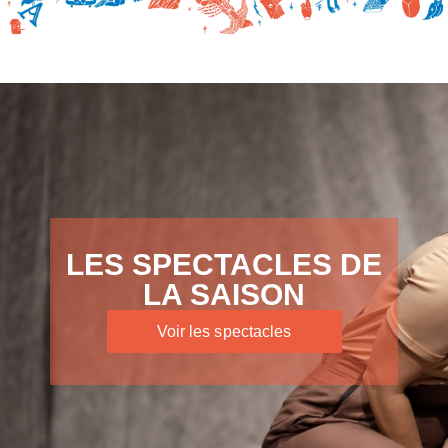
LES SPECTACLES DE
LA SAISON
Voir les spectacles