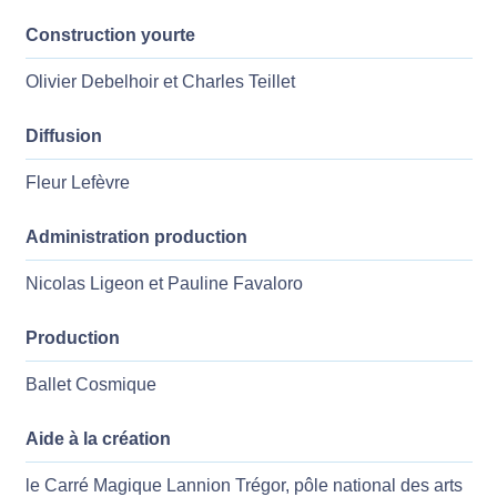
Construction yourte
Olivier Debelhoir et Charles Teillet
Diffusion
Fleur Lefèvre
Administration production
Nicolas Ligeon et Pauline Favaloro
Production
Ballet Cosmique
Aide à la création
le Carré Magique Lannion Trégor, pôle national des arts