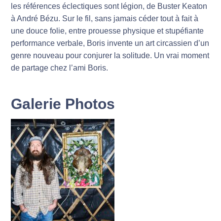
les références éclectiques sont légion, de Buster Keaton
à André Bézu. Sur le fil, sans jamais céder tout à fait à
une douce folie, entre prouesse physique et stupéfiante
performance verbale, Boris invente un art circassien d’un
genre nouveau pour conjurer la solitude. Un vrai moment
de partage chez l’ami Boris.
Galerie Photos