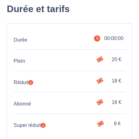
Durée et tarifs
00:00:00
Durée
20 €
Plein
18 €
Réduit
16 €
Abonné
9 €
Super réduit