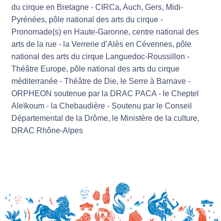
du cirque en Bretagne - CIRCa, Auch, Gers, Midi-
Pyrénées, pôle national des arts du cirque -
Pronomade(s) en Haute-Garonne, centre national des
arts de la rue - la Verrerie d’Alès en Cévennes, pôle
national des arts du cirque Languedoc-Roussillon -
Théâtre Europe, pôle national des arts du cirque
méditerranée - Théâtre de Die, le Serre à Barnave -
ORPHEON soutenue par la DRAC PACA - le Cheptel
Aleïkoum - la Chebaudière - Soutenu par le Conseil
Départemental de la Drôme, le Ministère de la culture,
DRAC Rhône-Alpes