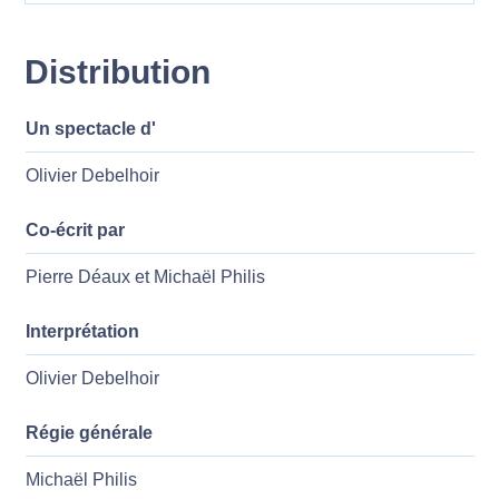
Distribution
Un spectacle d'
Olivier Debelhoir
Co-écrit par
Pierre Déaux et Michaël Philis
Interprétation
Olivier Debelhoir
Régie générale
Michaël Philis