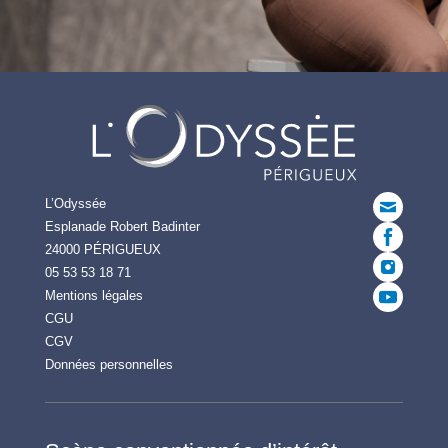
L’Odyssée
Esplanade Robert Badinter
24000 PÉRIGUEUX
05 53 53 18 71
Mentions légales
CGU
CGV
Données personnelles