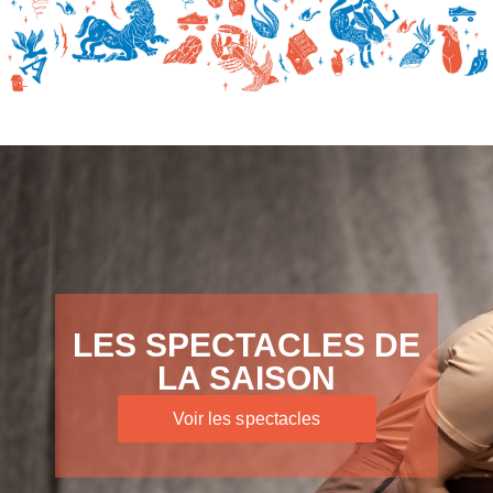
LES SPECTACLES DE
LA SAISON
Voir les spectacles