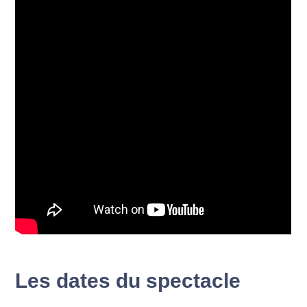
Les dates du spectacle