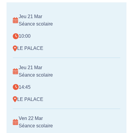
Jeu 21 Mar
Séance scolaire
10:00
LE PALACE
Jeu 21 Mar
Séance scolaire
14:45
LE PALACE
Ven 22 Mar
Séance scolaire