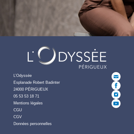
L’Odyssée
Esplanade Robert Badinter
24000 PÉRIGUEUX
05 53 53 18 71
Mentions légales
CGU
CGV
Données personnelles