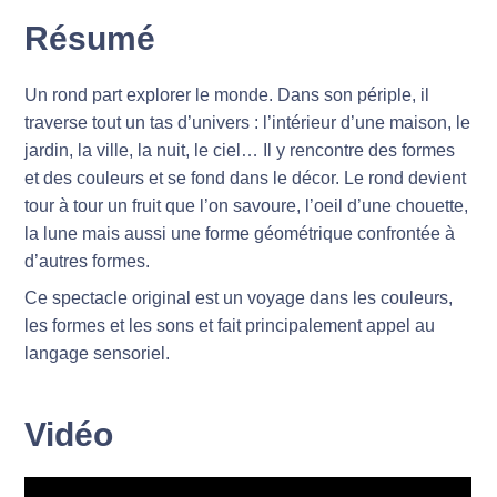
Résumé
Un rond part explorer le monde. Dans son périple, il
traverse tout un tas d’univers : l’intérieur d’une maison, le
jardin, la ville, la nuit, le ciel… Il y rencontre des formes
et des couleurs et se fond dans le décor. Le rond devient
tour à tour un fruit que l’on savoure, l’oeil d’une chouette,
la lune mais aussi une forme géométrique confrontée à
d’autres formes.
Ce spectacle original est un voyage dans les couleurs,
les formes et les sons et fait principalement appel au
langage sensoriel.
Vidéo