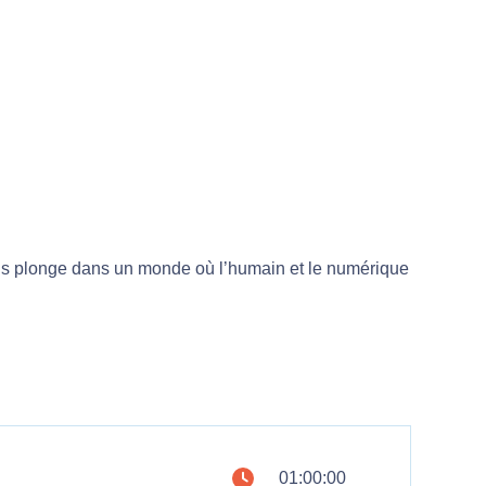
ous plonge dans un monde où l’humain et le numérique
01:00:00