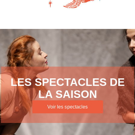
LES SPECTACLES DE
LA SAISON
Voir les spectacles