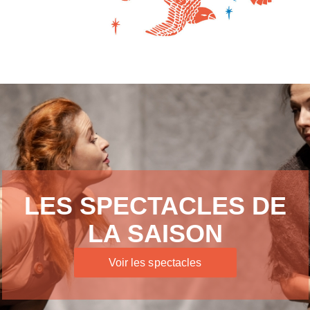
LES SPECTACLES DE
LA SAISON
Voir les spectacles