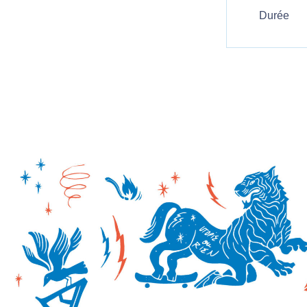
Durée