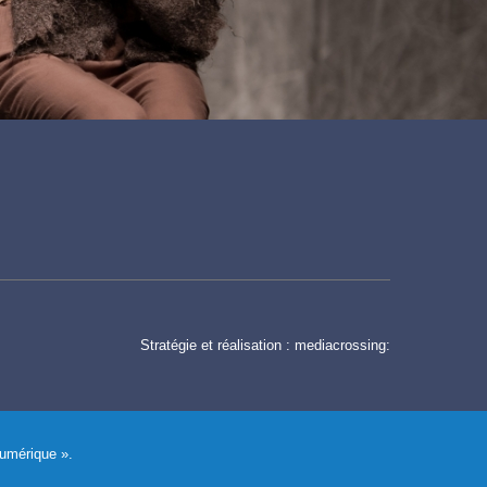
Stratégie et réalisation :
mediacrossing:
Numérique ».