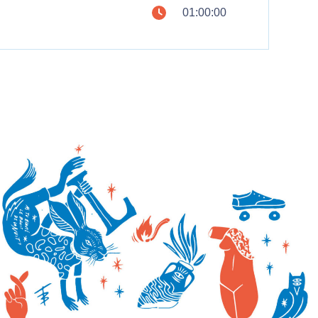
01:00:00