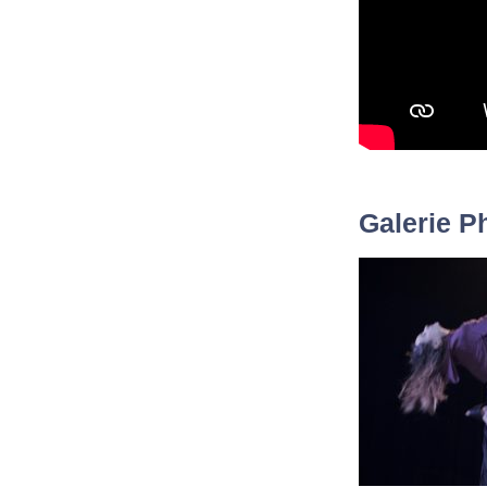
Galerie P