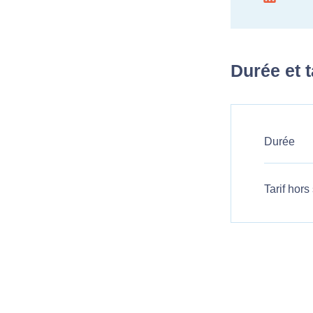
Durée et t
Durée
Tarif hors