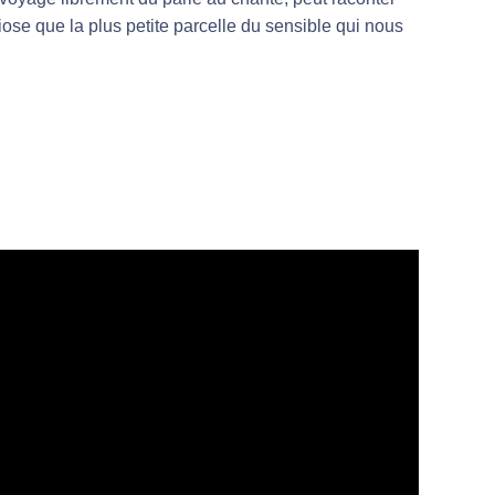
iose que la plus petite parcelle du sensible qui nous