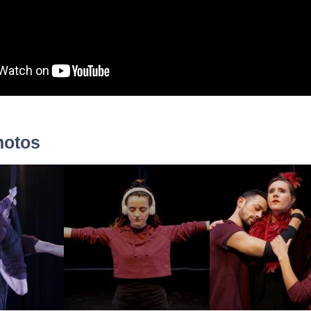
hotos