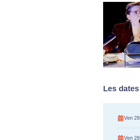
Les dates
Ven 28
Ven 28