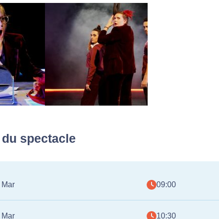
 du spectacle
 Mar
09:00
 Mar
10:30