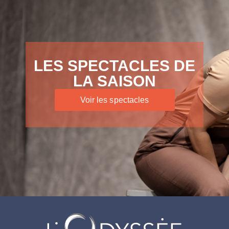
LES SPECTACLES DE
LA SAISON
Voir les spectacles