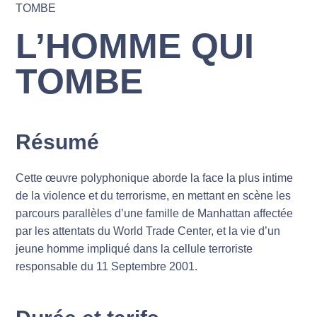
TOMBE
L’HOMME QUI
TOMBE
Résumé
Cette œuvre polyphonique aborde la face la plus intime
de la violence et du terrorisme, en mettant en scène les
parcours parallèles d’une famille de Manhattan affectée
par les attentats du World Trade Center, et la vie d’un
jeune homme impliqué dans la cellule terroriste
responsable du 11 Septembre 2001.