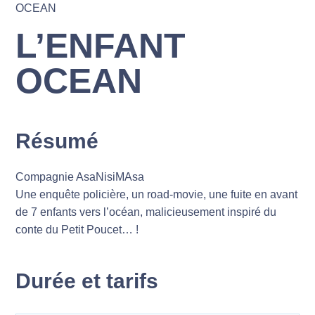
OCEAN
L’ENFANT
OCEAN
Résumé
Compagnie AsaNisiMAsa
Une enquête policière, un road-movie, une fuite en avant
de 7 enfants vers l’océan, malicieusement inspiré du
conte du Petit Poucet… !
Durée et tarifs