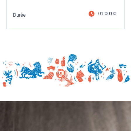
01:00:00
Durée