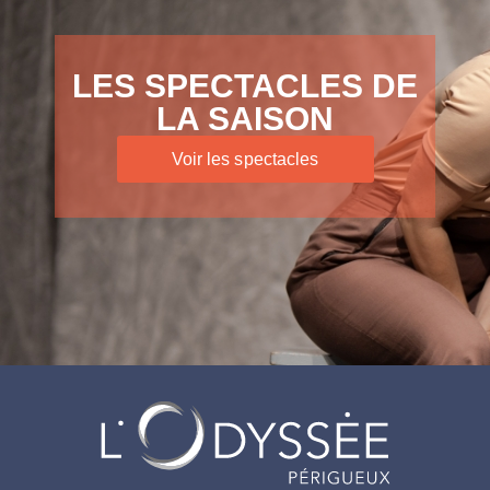
LES SPECTACLES DE
LA SAISON
Voir les spectacles