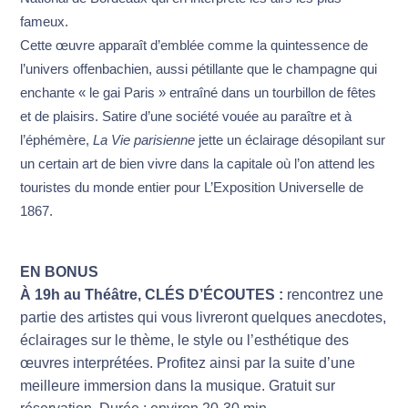
fameux.
Cette œuvre apparaît d’emblée comme la quintessence de
l’univers offenbachien, aussi pétillante que le champagne qui
enchante « le gai Paris » entraîné dans un tourbillon de fêtes
et de plaisirs. Satire d’une société vouée au paraître et à
l’éphémère,
La Vie parisienne
jette un éclairage désopilant sur
un certain art de bien vivre dans la capitale où l’on attend les
touristes du monde entier pour L’Exposition Universelle de
1867.
EN BONUS
À 19h au Théâtre, CLÉS D’ÉCOUTES :
rencontrez une
partie des artistes qui vous livreront quelques anecdotes,
éclairages sur le thème, le style ou l’esthétique des
œuvres interprétées. Profitez ainsi par la suite d’une
meilleure immersion dans la musique. Gratuit sur