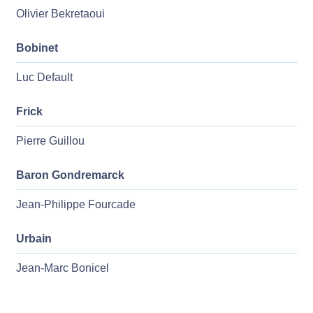
Olivier Bekretaoui
Bobinet
Luc Default
Frick
Pierre Guillou
Baron Gondremarck
Jean-Philippe Fourcade
Urbain
Jean-Marc Bonicel