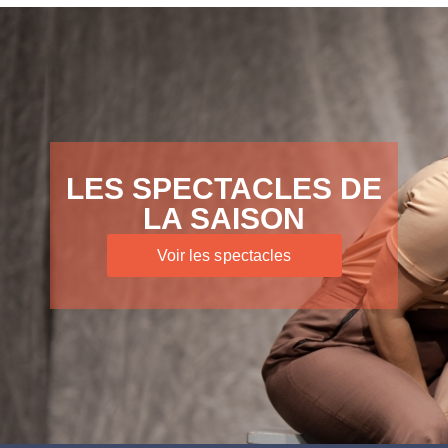
LES SPECTACLES DE
LA SAISON
Voir les spectacles