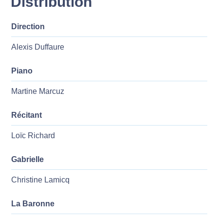
Distribution
Direction
Alexis Duffaure
Piano
Martine Marcuz
Récitant
Loïc Richard
Gabrielle
Christine Lamicq
La Baronne