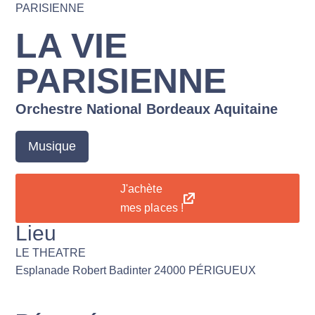
PARISIENNE
LA VIE
PARISIENNE
Orchestre National Bordeaux Aquitaine
Musique
J'achète
mes places !
Lieu
LE THEATRE
Esplanade Robert Badinter 24000 PÉRIGUEUX