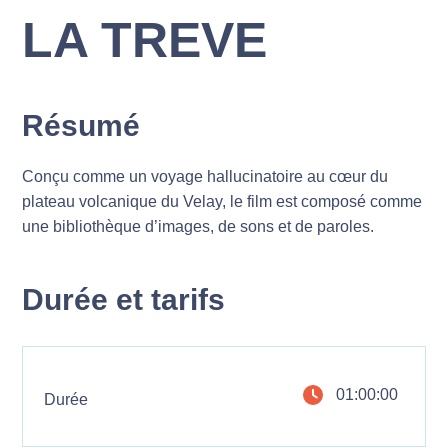
LA TREVE
Résumé
Conçu comme un voyage hallucinatoire au cœur du
plateau volcanique du Velay, le film est composé comme
une bibliothèque d’images, de sons et de paroles.
Durée et tarifs
01:00:00
Durée