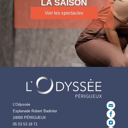
LA SAISON
Voir les spectacles
L’Odyssée
Esplanade Robert Badinter
24000 PÉRIGUEUX
05 53 53 18 71