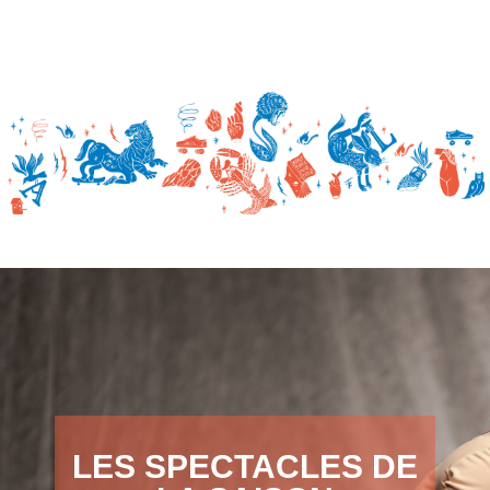
LES SPECTACLES DE