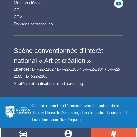
Mentions légales
CGU
CGV
Données personnelles
Scène conventionnée d’intérêt
national « Art et création »
Licences: L-R-22-2102 / L-R-22-2103 / L-R-22-2104 / L-R-22-
2105 / L-R-22-2106
Stratégie et réalisation :
mediacrossing:
Ce site internet a été réalisé avec le soutien de la
Région Nouvelle-Aquitaine, dans le cadre du dispositif «
Transformation Numérique ».