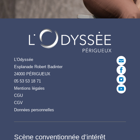
L’Odyssée
Esplanade Robert Badinter
24000 PÉRIGUEUX
05 53 53 18 71
Mentions légales
CGU
CGV
Données personnelles
Scène conventionnée d’intérêt