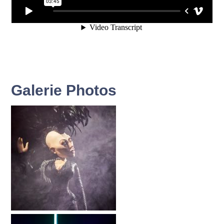
Galerie Photos