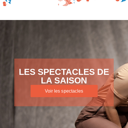
LES SPECTACLES DE
LA SAISON
Voir les spectacles