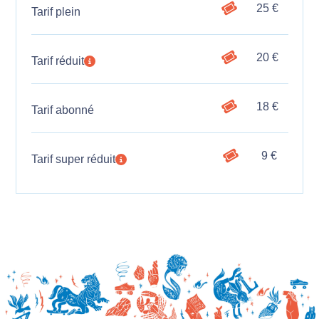
25 €
Tarif plein
20 €
Tarif réduit
18 €
Tarif abonné
9 €
Tarif super réduit