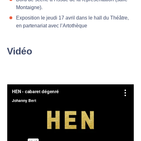
Montaigne).
Exposition le jeudi 17 avril dans le hall du Théâtre,
en partenariat avec l’Artothèque
Vidéo