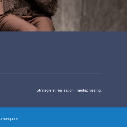
Stratégie et réalisation :
mediacrossing:
Numérique ».