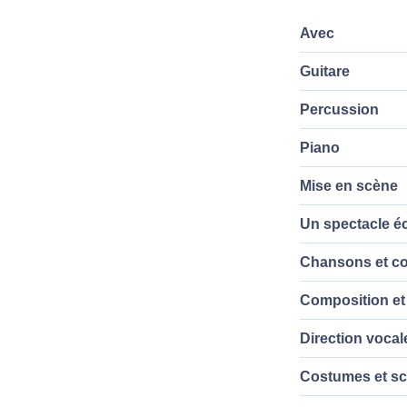
Avec
Guitare
Percussion
Piano
Mise en scène
Un spectacle éc
Chansons et c
Composition et 
Direction vocal
Costumes et s