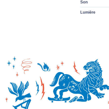
Son
Lumière