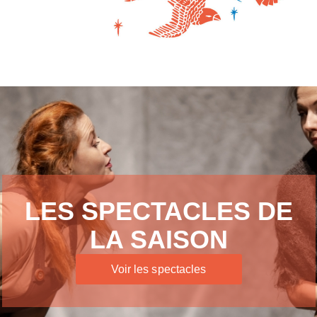
LES SPECTACLES DE
LA SAISON
Voir les spectacles