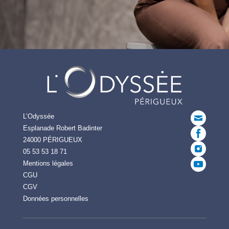
L’Odyssée
Esplanade Robert Badinter
24000 PÉRIGUEUX
05 53 53 18 71
Mentions légales
CGU
CGV
Données personnelles