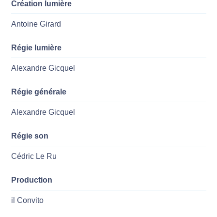
Création lumière
Antoine Girard
Régie lumière
Alexandre Gicquel
Régie générale
Alexandre Gicquel
Régie son
Cédric Le Ru
Production
il Convito