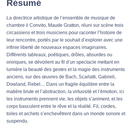
Résumé
La directrice artistique de l’ensemble de musique de
chambre il Convito, Maude Gratton, réuni sur scène trois
circassiens et trois musiciens pour raconter l’histoire de
leur rencontre, portés par le souhait d’explorer avec une
infinie liberté de nouveaux espaces imaginaires.
Différents tableaux, poétiques, drôles, absurdes ou
oniriques, se dévoilent au fil d’un spectacle mettant en
lumière la beauté des gestes et la magie des instruments
anciens, sur des œuvres de Bach, Scarlatti, Gabrieli,
Dowland, Rebel… Dans un fragile équilibre entre la
matière brute et l’abstraction, la virtuosité et l’émotion, ici
les instruments prennent vie, les objets s’animent, et les
corps basculent entre le rêve et la réalité. Fil, cordes,
toiles et archets s’enchevêtrent dans un monde sonore et
suspendu.