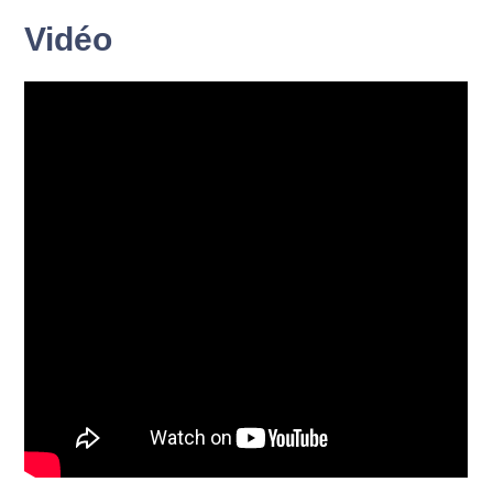
Vidéo