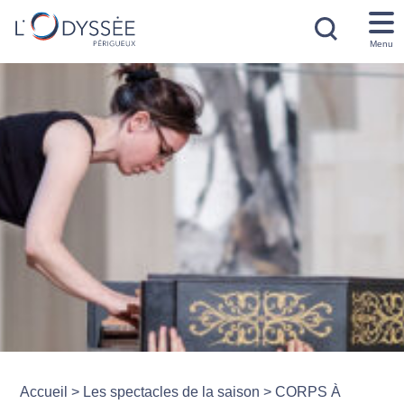
Menu
Accueil
>
Les spectacles de la saison
>
CORPS À