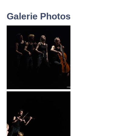
Galerie Photos