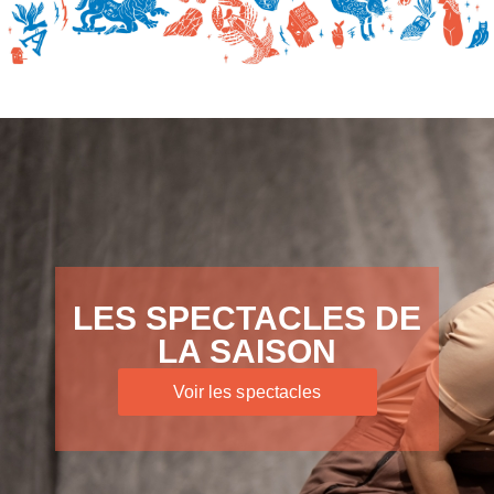
LES SPECTACLES DE
LA SAISON
Voir les spectacles