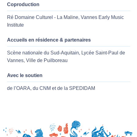
Coproduction
Ré Domaine Culturel - La Maline, Vannes Early Music
Institute
Accueils en résidence & partenaires
Scène nationale du Sud-Aquitain, Lycée Saint-Paul de
Vannes, Ville de Puilboreau
Avec le soutien
de l’OARA, du CNM et de la SPEDIDAM