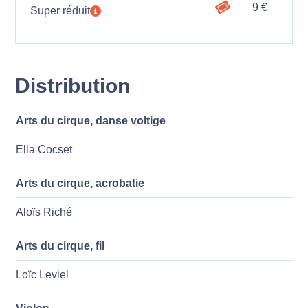
9 €
Super réduit
Distribution
Arts du cirque, danse voltige
Ella Cocset
Arts du cirque, acrobatie
Aloïs Riché
Arts du cirque, fil
Loïc Leviel