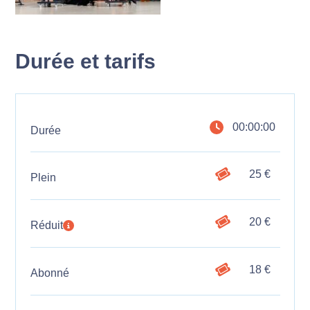
Durée et tarifs
00:00:00
Durée
25 €
Plein
20 €
Réduit
18 €
Abonné