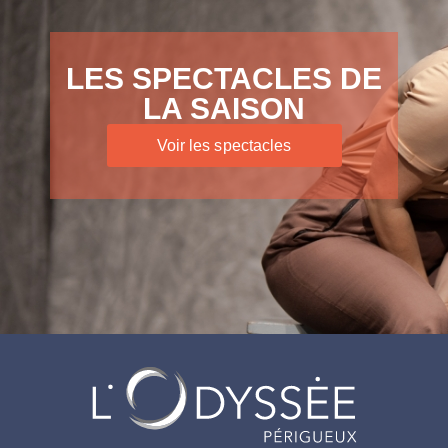
LES SPECTACLES DE
LA SAISON
Voir les spectacles