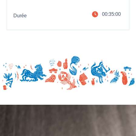
00:35:00
Durée