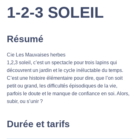
1-2-3 SOLEIL
Résumé
Cie Les Mauvaises herbes
1,2,3 soleil, c’est un spectacle pour trois lapins qui
découvrent un jardin et le cycle inéluctable du temps.
C’est une histoire élémentaire pour dire, que l’on soit
petit ou grand, les difficultés épisodiques de la vie,
parfois le doute et le manque de confiance en soi. Alors,
subir, ou s’unir ?
Durée et tarifs