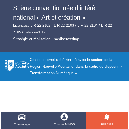
Scène conventionnée d’intérêt
national « Art et création »
Licences: L-R-22-2102 / L-R-22-2103 / L-R-22-2104 / L-R-22-
2105 / L-R-22-2106
Stratégie et réalisation :
mediacrossing:
Ce site internet a été réalisé avec le soutien de la
Région Nouvelle-Aquitaine, dans le cadre du dispositif «
Transformation Numérique ».
Billetterie
Covoiturage
Compte MIMOS