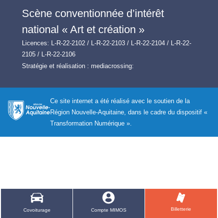
Scène conventionnée d’intérêt
national « Art et création »
Licences: L-R-22-2102 / L-R-22-2103 / L-R-22-2104 / L-R-22-
2105 / L-R-22-2106
Stratégie et réalisation :
mediacrossing:
Ce site internet a été réalisé avec le soutien de la
Région Nouvelle-Aquitaine, dans le cadre du dispositif «
Transformation Numérique ».
Billetterie
Covoiturage
Compte MIMOS