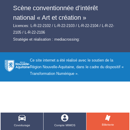
Scène conventionnée d’intérêt
national « Art et création »
Licences: L-R-22-2102 / L-R-22-2103 / L-R-22-2104 / L-R-22-
2105 / L-R-22-2106
Stratégie et réalisation :
mediacrossing:
Ce site internet a été réalisé avec le soutien de la
Région Nouvelle-Aquitaine, dans le cadre du dispositif «
Transformation Numérique ».
Billetterie
Covoiturage
Compte MIMOS