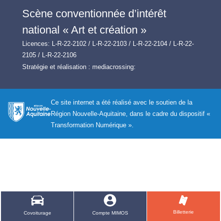
Scène conventionnée d’intérêt
national « Art et création »
Licences: L-R-22-2102 / L-R-22-2103 / L-R-22-2104 / L-R-22-
2105 / L-R-22-2106
Stratégie et réalisation :
mediacrossing:
Ce site internet a été réalisé avec le soutien de la
Région Nouvelle-Aquitaine, dans le cadre du dispositif «
Transformation Numérique ».
Billetterie
Covoiturage
Compte MIMOS