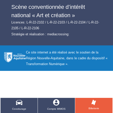
Scène conventionnée d’intérêt
national « Art et création »
Licences: L-R-22-2102 / L-R-22-2103 / L-R-22-2104 / L-R-22-
2105 / L-R-22-2106
Stratégie et réalisation :
mediacrossing:
Ce site internet a été réalisé avec le soutien de la
Région Nouvelle-Aquitaine, dans le cadre du dispositif «
Transformation Numérique ».
Billetterie
Covoiturage
Compte MIMOS