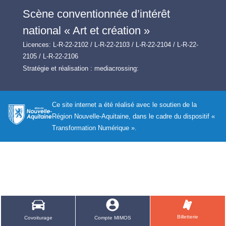
Scène conventionnée d’intérêt
national « Art et création »
Licences: L-R-22-2102 / L-R-22-2103 / L-R-22-2104 / L-R-22-
2105 / L-R-22-2106
Stratégie et réalisation :
mediacrossing:
Ce site internet a été réalisé avec le soutien de la
Région Nouvelle-Aquitaine, dans le cadre du dispositif «
Transformation Numérique ».
Billetterie
Covoiturage
Compte MIMOS