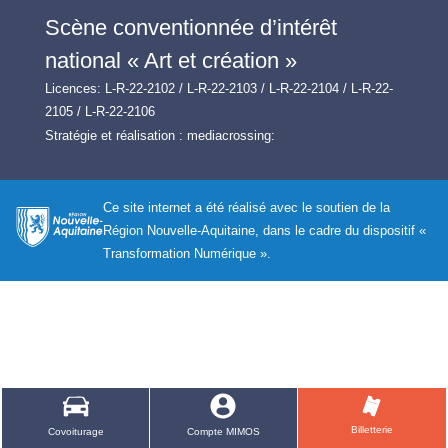
Scène conventionnée d’intérêt
national « Art et création »
Licences: L-R-22-2102 / L-R-22-2103 / L-R-22-2104 / L-R-22-
2105 / L-R-22-2106
Stratégie et réalisation :
mediacrossing:
Ce site internet a été réalisé avec le soutien de la
Région Nouvelle-Aquitaine, dans le cadre du dispositif «
Transformation Numérique ».
Billetterie
Covoiturage
Compte MIMOS