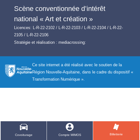
Scène conventionnée d’intérêt
national « Art et création »
Licences: L-R-22-2102 / L-R-22-2103 / L-R-22-2104 / L-R-22-
2105 / L-R-22-2106
Stratégie et réalisation :
mediacrossing:
Ce site internet a été réalisé avec le soutien de la
Région Nouvelle-Aquitaine, dans le cadre du dispositif «
Transformation Numérique ».
Billetterie
Covoiturage
Compte MIMOS