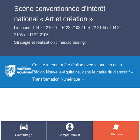
Scène conventionnée d’intérêt
national « Art et création »
Licences: L-R-22-2102 / L-R-22-2103 / L-R-22-2104 / L-R-22-
2105 / L-R-22-2106
Stratégie et réalisation :
mediacrossing:
Ce site internet a été réalisé avec le soutien de la
Région Nouvelle-Aquitaine, dans le cadre du dispositif «
Transformation Numérique ».
Billetterie
Covoiturage
Compte MIMOS