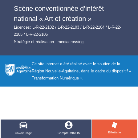
Scène conventionnée d’intérêt
national « Art et création »
Licences: L-R-22-2102 / L-R-22-2103 / L-R-22-2104 / L-R-22-
2105 / L-R-22-2106
Stratégie et réalisation :
mediacrossing:
Ce site internet a été réalisé avec le soutien de la
Région Nouvelle-Aquitaine, dans le cadre du dispositif «
Transformation Numérique ».
Billetterie
Covoiturage
Compte MIMOS