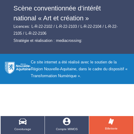
Scène conventionnée d’intérêt
national « Art et création »
Licences: L-R-22-2102 / L-R-22-2103 / L-R-22-2104 / L-R-22-
2105 / L-R-22-2106
Stratégie et réalisation :
mediacrossing:
Ce site internet a été réalisé avec le soutien de la
Région Nouvelle-Aquitaine, dans le cadre du dispositif «
Transformation Numérique ».
Billetterie
Covoiturage
Compte MIMOS