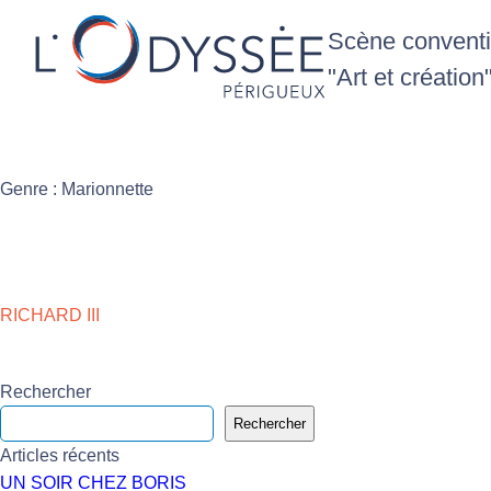
Scène conventio
"Art et création
Genre :
Marionnette
RICHARD III
Rechercher
Rechercher
Articles récents
UN SOIR CHEZ BORIS