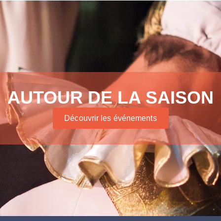
AUTOUR DE LA SAISON
Découvrir les événements