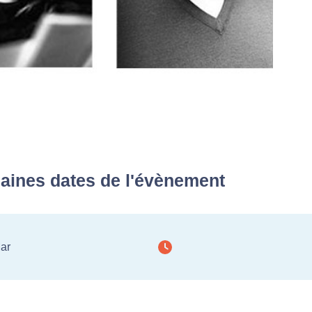
aines dates de l'évènement
Mar