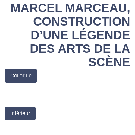
MARCEL MARCEAU,
CONSTRUCTION
D’UNE LÉGENDE
DES ARTS DE LA
SCÈNE
Colloque
Intérieur