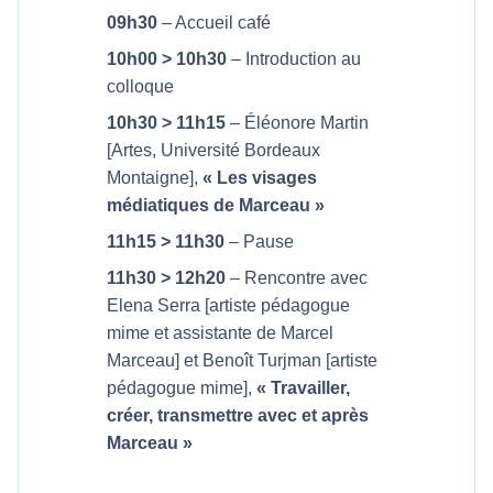
09h30
– Accueil café
10h00 > 10h30
– Introduction au
colloque
10h30 > 11h15
– Éléonore Martin
[Artes, Université Bordeaux
Montaigne],
« Les visages
médiatiques de Marceau »
11h15 > 11h30
– Pause
11h30 > 12h20
– Rencontre avec
Elena Serra [artiste pédagogue
mime et assistante de Marcel
Marceau] et Benoît Turjman [artiste
pédagogue mime],
« Travailler,
créer, transmettre avec et après
Marceau »