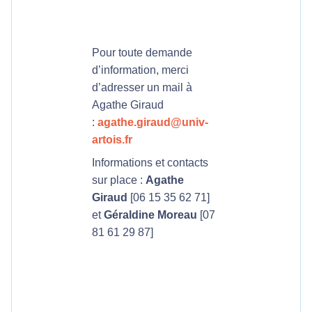
Pour toute demande
d’information, merci
d’adresser un mail à
Agathe Giraud
:
agathe.giraud@univ-
artois.fr
Informations et contacts
sur place :
Agathe
Giraud
[06 15 35 62 71]
et
Géraldine Moreau
[07
81 61 29 87]