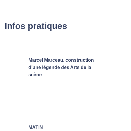
Infos pratiques
Marcel Marceau, construction
d’une légende des Arts de la
scène
MATIN