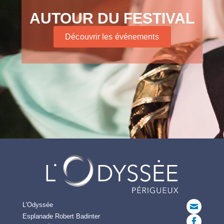
AUTOUR DU FESTIVAL
Découvrir les événements
L’Odyssée
Esplanade Robert Badinter