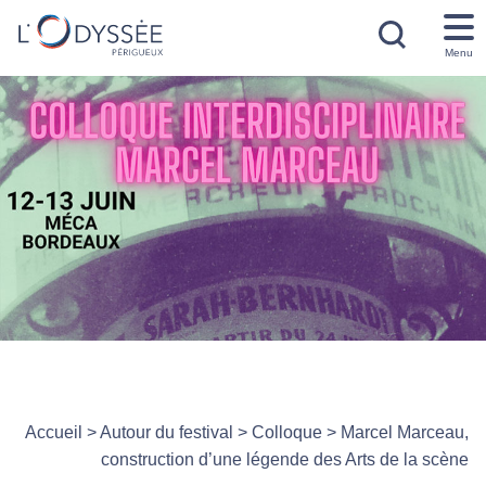
Menu
Accueil
>
Autour du festival
>
Colloque
>
Marcel Marceau,
construction d’une légende des Arts de la scène