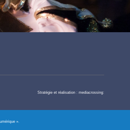
Stratégie et réalisation :
mediacrossing:
Numérique ».