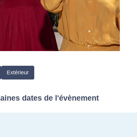
Extérieur
aines dates de l'évènement