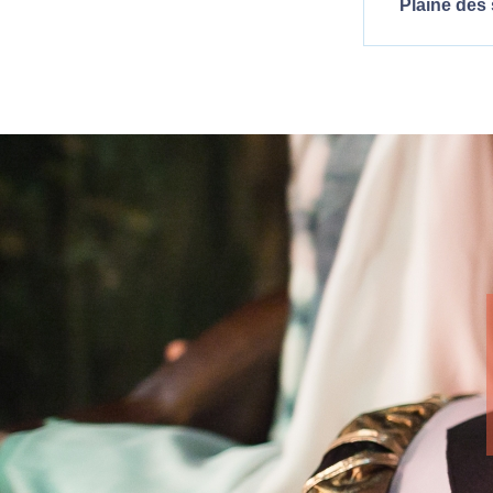
Plaine des 