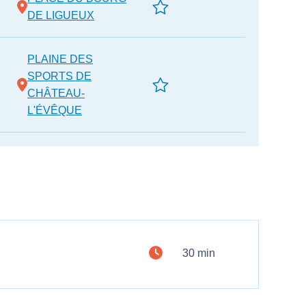
DE LIGUEUX
PLAINE DES
SPORTS DE
CHÂTEAU-
L'ÉVÊQUE
30 min