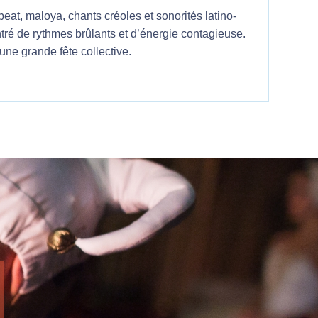
obeat, maloya, chants créoles et sonorités latino-
tré de rythmes brûlants et d’énergie contagieuse.
une grande fête collective.