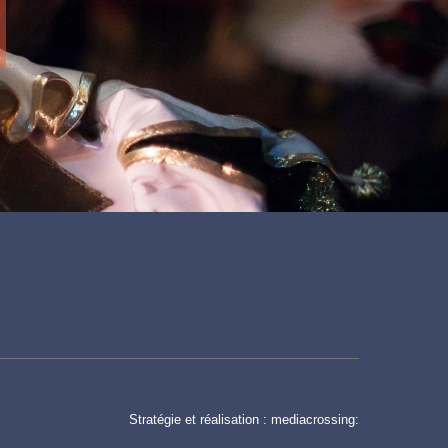
Stratégie et réalisation :
mediacrossing: