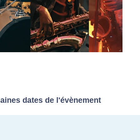
aines dates de l'évènement