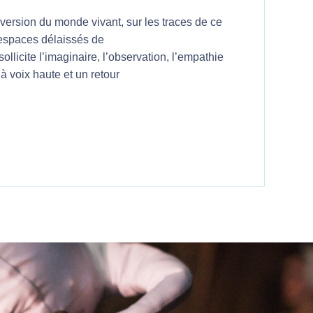
 version du monde vivant, sur les traces de ce
 espaces délaissés de
ollicite l’imaginaire, l’observation, l’empathie
à voix haute et un retour