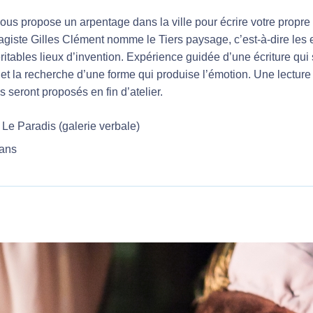
vous propose un arpentage dans la ville pour écrire votre propre
agiste Gilles Clément nomme le Tiers paysage, c’est-à-dire les
ritables lieux d’invention. Expérience guidée d’une écriture qui s
et la recherche d’une forme qui produise l’émotion. Une lecture 
es seront proposés en fin d’atelier.
 Le Paradis (galerie verbale)
ans