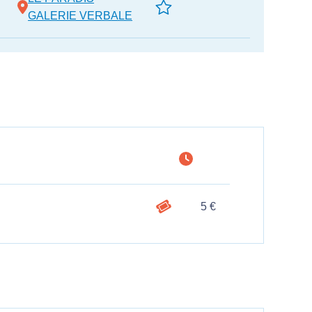
GALERIE VERBALE
5 €