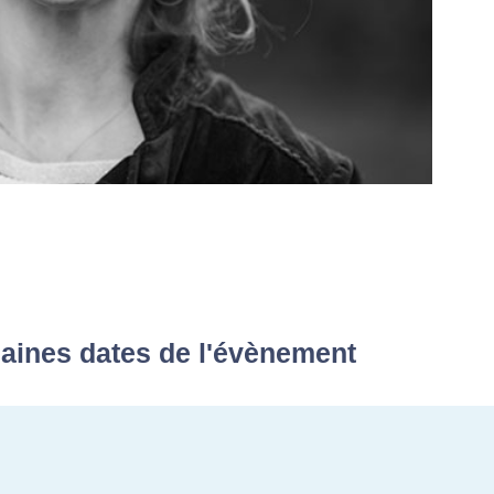
aines dates de l'évènement