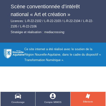
Scène conventionnée d’intérêt
national « Art et création »
Licences: L-R-22-2102 / L-R-22-2103 / L-R-22-2104 / L-R-22-
2105 / L-R-22-2106
Stratégie et réalisation :
mediacrossing:
Ce site internet a été réalisé avec le soutien de la
Région Nouvelle-Aquitaine, dans le cadre du dispositif «
Transformation Numérique ».
Billetterie
Covoiturage
Compte MIMOS